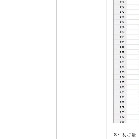
各年数据量