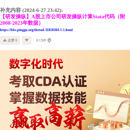
补充内容 (2024-6-27 23:42):
【研发操纵】A股上市公司研发操纵计算Stata代码（附
2008-2023年数据）
https://bbs.pinggu.org/thread-11818304-1-1.html
点赞 6
0.1599