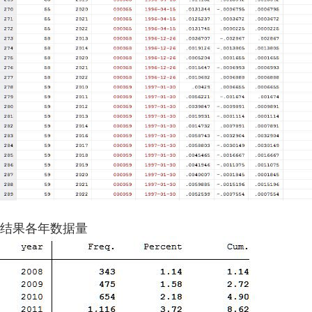
结果各年数据量