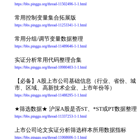
https://bbs.pinggu.org/thread-11502496-1-1.html
常用控制变量集合拓展版
https://bbs.pinggu.org/thread-11253341-1-1.html
常用分组/调节变量数据整理
https://bbs.pinggu.org/thread-11489646-1-1.html
实证分析常用代码整理合集
https://bbs.pinggu.org/thread-10980403-1-1.html
【必备】A股上市公司基础信息（行业、省份、城
市、区域、高新技术企业、上市年份等）
https://bbs.pinggu.org/thread-11488295-1-1.html
★筛选数据★ 沪深A股是否ST、*ST或PT数据整理
https://bbs.pinggu.org/thread-11337253-1-1.html
上市公司论文实证分析筛选样本所用数据指标
https://bbs.pinggu.org/thread-11068606-1-1.html