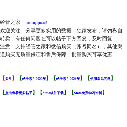
经管之家：
momingiqmiao7
欢迎关注，分享更多实用的数据，独家发布，请勿私自
转卖，有任何问题在可以帖子下方回复，及时回复
注意：支持经管之家和微信购买（账号同名），其他渠
道购买无质量保证和售后保障，批量购买可享优惠
【
】
【
】【
】【
】
关注
帖子索引2022年
帖子索引2021年
使用常见问题
【
】【
】【
】
点击查看更多帖子
Stata软件下载
Stata免费学习资料