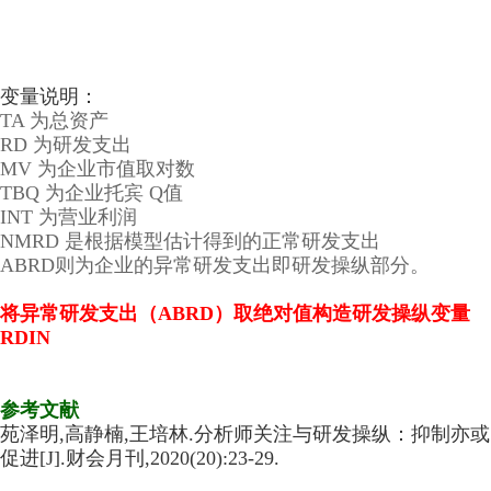
变量说明：
TA 为总资产
RD 为研发支出
MV 为企业市值取对数
TBQ 为企业托宾 Q值
INT 为营业利润
NMRD 是根据模型估计得到的正常研发支出
ABRD则为企业的异常研发支出即研发操纵部分。
将异常研发支出（ABRD）取绝对值构造研发操纵变量
RDIN
参考文献
苑泽明,高静楠,王培林.分析师关注与研发操纵：抑制亦或
促进[J].财会月刊,2020(20):23-29.