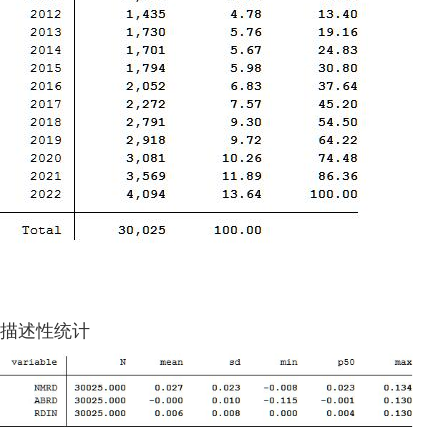
描述性统计