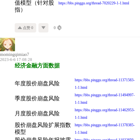
值模型（针对股
https://bbs.pinggu.org/thread-7020229-1-1.html
指）
点赞 0
0
momingqimiao7
2023-6-6 17:08:28
经济金融方面数据
https://bbs.pinggu.org/thread-11371583-
年度股价崩盘风险
1-1.html
https://bbs.pinggu.org/thread-11494997-
季度股价崩盘风险
1-1.html
https://bbs.pinggu.org/thread-11462953-
月度股价崩盘风险
1-1.html
股价崩盘风险扩展指数
https://bbs.pinggu.org/thread-11378385-
模型
1-1.html
股价崩盘风险年报披露
https://bbs.pinggu.org/thread-11022859-