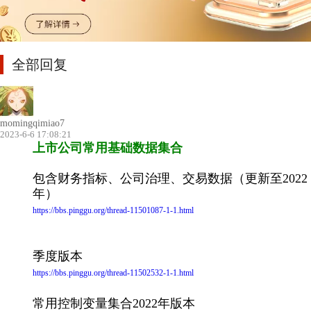
全部回复
momingqimiao7
2023-6-6 17:08:21
上市公司常用基础数据集合
包含财务指标、公司治理、交易数据（更新至2022
年）
https://bbs.pinggu.org/thread-11501087-1-1.html
季度版本
https://bbs.pinggu.org/thread-11502532-1-1.html
常用控制变量集合2022年版本