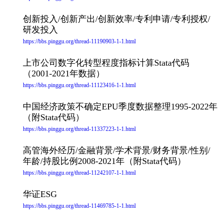
创新投入/创新产出/创新效率/专利申请/专利授权/
研发投入
https://bbs.pinggu.org/thread-11190903-1-1.html
上市公司数字化转型程度指标计算Stata代码
（2001-2021年数据）
https://bbs.pinggu.org/thread-11123416-1-1.html
中国经济政策不确定EPU季度数据整理1995-2022年
（附Stata代码）
https://bbs.pinggu.org/thread-11337223-1-1.html
高管海外经历/金融背景/学术背景/财务背景/性别/
年龄/持股比例2008-2021年（附Stata代码）
https://bbs.pinggu.org/thread-11242107-1-1.html
华证ESG
https://bbs.pinggu.org/thread-11469785-1-1.html