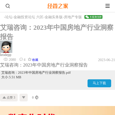
›
论坛
›
金融投资论坛 六区
›
金融实务版
›
房地产专版
艾瑞咨询：2023年中国房地产行业洞察
报告
leodepp
2080
4
收藏
2023-06-21
艾瑞咨询：2023年中国房地产行业洞察报告
艾瑞咨询：2023年中国房地产行业洞察报告.pdf
大小:5.51 MB
马上下载
点赞 3
0