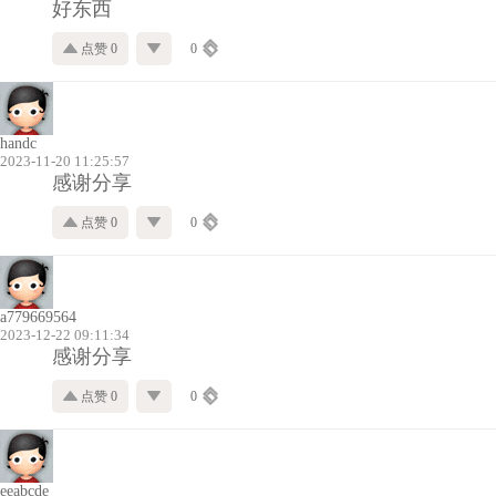
好东西
点赞 0
0
handc
2023-11-20 11:25:57
感谢分享
点赞 0
0
a779669564
2023-12-22 09:11:34
感谢分享
点赞 0
0
eeabcde