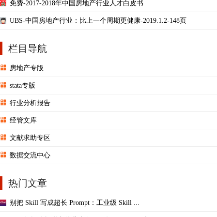
免费-2017-2018年中国房地产行业人才白皮书
UBS-中国房地产行业：比上一个周期更健康-2019.1.2-148页
栏目导航
房地产专版
stata专版
行业分析报告
经管文库
文献求助专区
数据交流中心
热门文章
别把 Skill 写成超长 Prompt：工业级 Skill ...