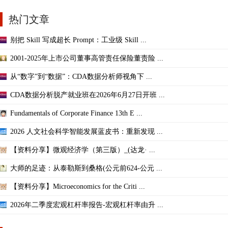
热门文章
别把 Skill 写成超长 Prompt：工业级 Skill ...
2001-2025年上市公司董事高管责任保险董责险 ...
从“数字”到“数据”：CDA数据分析师视角下 ...
CDA数据分析脱产就业班在2026年6月27日开班 ...
Fundamentals of Corporate Finance 13th E ...
2026 人文社会科学智能发展蓝皮书：重新发现 ...
【资料分享】微观经济学（第三版）_(达龙· ...
大师的足迹：从泰勒斯到桑格(公元前624-公元 ...
【资料分享】Microeconomics for the Criti ...
2026年二季度宏观杠杆率报告-宏观杠杆率由升 ...