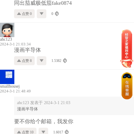
同出茄威极低茄fake0874
点赞 0
0
ahc123
2024-3-1 21:03:34
漫画半导体
点赞 8
1.5382
smallhousej
2024-3-1 21:48:49
ahc123 发表于 2024-3-1 21:03
漫画半导体
要不你给个邮箱，我发你
点赞 10
1.6017