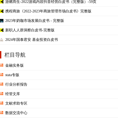
游燃而生-2022游戏内容抖音经营白皮书（完整版）-59页
携程商旅《2022-2023年商旅管理市场白皮书》完整版
2023年奶咖市场发展白皮书 - 完整版
新职人人群洞察白皮书-完整版
2024年国泰君安 基金投资白皮书
栏目导航
金融实务版
stata专版
行业分析报告
经管文库
文献求助专区
数据交流中心