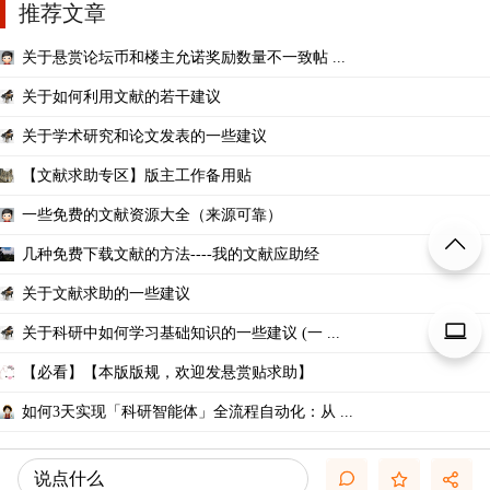
推荐文章
关于悬赏论坛币和楼主允诺奖励数量不一致帖 ...
关于如何利用文献的若干建议
关于学术研究和论文发表的一些建议
【文献求助专区】版主工作备用贴
一些免费的文献资源大全（来源可靠）
几种免费下载文献的方法----我的文献应助经
关于文献求助的一些建议
关于科研中如何学习基础知识的一些建议 (一 ...
【必看】【本版版规，欢迎发悬赏贴求助】
如何3天实现「科研智能体」全流程自动化：从 ...
说点什么