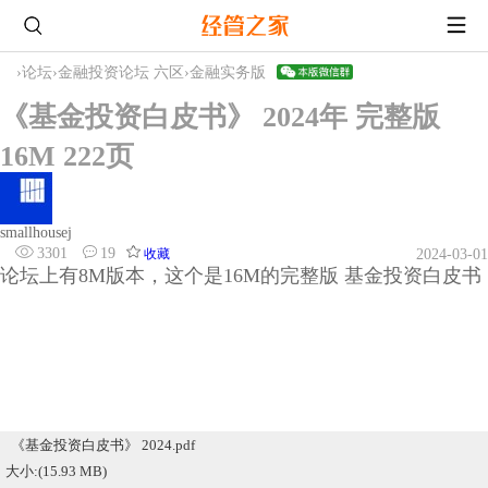
›
论坛
›
金融投资论坛 六区
›
金融实务版
《基金投资白皮书》 2024年 完整版
16M 222页
smallhousej
3301
19
收藏
2024-03-01
论坛上有8M版本，这个是16M的完整版 基金投资白皮书
《基金投资白皮书》 2024.pdf
大小:(15.93 MB)