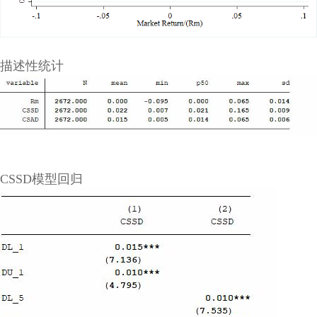
描述性统计
CSSD模型回归