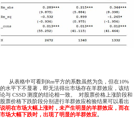
从表格中可看到Rm平方的系数虽然为负，但在10%
的水平下不显著，
即无法得出市场存在羊群效应，该结
论与 CSSD 测度的结论相一致。
对股票价格上涨阶段和
股票价格下跌阶段分别进行羊群效应检验结果可以看出
说明在市场大幅上涨时，未产生明显的
羊群效应，而在
市场大幅下跌时，出现了明显的羊群效应
。