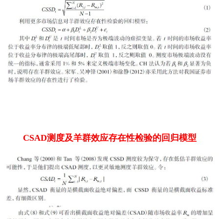
CSAD测度及羊群效应存在性检验的回归模型