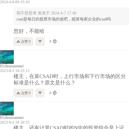
2024-4-8 09:35:43
我不想思考 发表于 2024-4-7 17:40
csad是每日的股票市场的值吧，能算每家企业的csad吗
您好，不能哈
点赞 0
0
01zhouxuemei
2025-8-2 18:25:12
楼主，在算CSAD时，上行市场和下行市场的区分
标准是什么？原文是什么？
点赞 0
0
01zhouxuemei
2025-8-2 18:30:35
楼主，还有计算CSAD时的N中的投资组合是上证