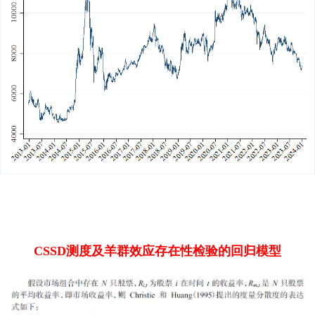
CSSD测度及羊群效应存在性检验的回归模型