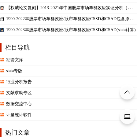
【权威论文复刻】2013-2021年中国股票市场羊群效应实证分析（附数
据和Stata代码）
1990-2022年股票市场羊群效应/股市羊群效应CSSD和CSAD包含原始
数据和构造Stata代码
1990-2023年股票市场羊群效应/股市羊群效应CSSD和CSAD(stata计算)
栏目导航
经管文库
stata专版
行业分析报告
文献求助专区
数据交流中心
计量统计软件
热门文章