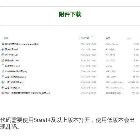
附件下载
代码需要使用Stata14及以上版本打开，使用低版本会出
现乱码。