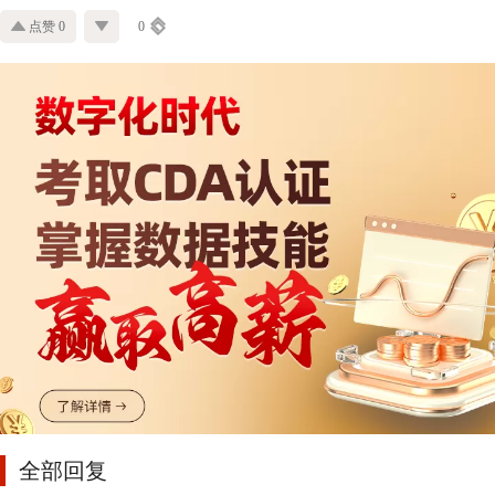
点赞 0
0
全部回复