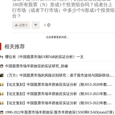
180所有股票（N）形成1个投资组合吗？或者分上
行市场（或者下行市场）中多少个N形成1个投资组
合？
点赞 0
0
点击查看更多内容…
相关推荐
哪位有《中国股票市场ES和VaR的实证分析》一文
中国股票市场羊群效应的实证研究_孙健
（万方）中国股票市场的风险识别研究：基于股市波动与国际联动的
实证分析
【论文复刻】中国股票市场羊群效应实证分析（附2013-2020年数据和
Stata代码）
【论文复刻】中国股票市场羊群效应实证分析（附2013-2021年数据和
Stata代码）
【论文复刻】中国股票市场羊群效应实证分析（附2013-2022年数据和
Stata代码）
1990-2022年股票市场羊群效应/股市羊群效应CSSD和CSAD(stata计算)