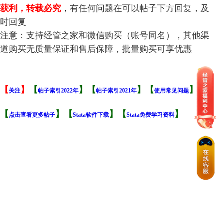
获利，转载必究
，有任何问题在可以帖子下方回复，及
时回复
注意：支持经管之家和微信购买（账号同名），其他渠
道购买无质量保证和售后保障，批量购买可享优惠
【
】
【
】【
】【
】
关注
帖子索引2022年
帖子索引2021年
使用常见问题
【
】【
】【
】
点击查看更多帖子
Stata软件下载
Stata免费学习资料