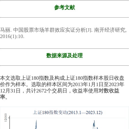
参考文献
马丽. 中国股票市场羊群效应实证分析[J]. 南开经济研究,
2016(1):10.
数据来源及处理
本文选取上证180指数及构成上证180指数样本股日收盘
价作为样本。选取的样本区间为2013年1月1日至2023年
12月31日，共计2672个交易日，收益率使用
对数收益
率
。