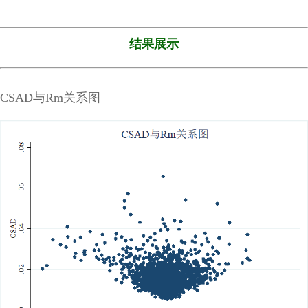
结果展示
CSAD与Rm关系图