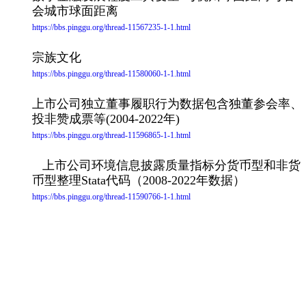
会城市球面距离
https://bbs.pinggu.org/thread-11567235-1-1.html
宗族文化
https://bbs.pinggu.org/thread-11580060-1-1.html
上市公司独立董事履职行为数据包含独董参会率、
投非赞成票等(2004-2022年)
https://bbs.pinggu.org/thread-11596865-1-1.html
上市公司环境信息披露质量指标分货币型和非货
币型整理Stata代码（2008-2022年数据）
https://bbs.pinggu.org/thread-11590766-1-1.html