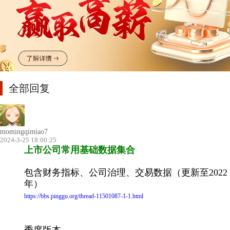
全部回复
momingqimiao7
2024-3-25 18:00:25
上市公司常用基础数据集合
包含财务指标、公司治理、交易数据（更新至2022
年）
https://bbs.pinggu.org/thread-11501087-1-1.html
季度版本