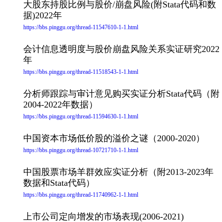
大股东持股比例与股价/崩盘风险(附Stata代码和数
据)2022年
https://bbs.pinggu.org/thread-11547610-1-1.html
会计信息透明度与股价崩盘风险关系实证研究2022
年
https://bbs.pinggu.org/thread-11518543-1-1.html
分析师跟踪与审计意见购买实证分析Stata代码（附
2004-2022年数据）
https://bbs.pinggu.org/thread-11594630-1-1.html
中国资本市场低价股的溢价之谜（2000-2020）
https://bbs.pinggu.org/thread-10721710-1-1.html
中国股票市场羊群效应实证分析（附2013-2023年
数据和Stata代码）
https://bbs.pinggu.org/thread-11740962-1-1.html
上市公司定向增发的市场表现(2006-2021)