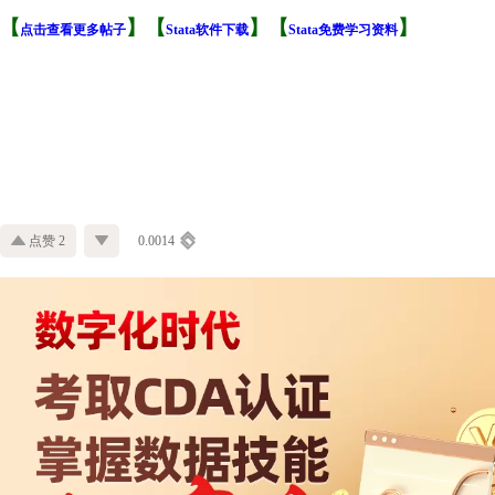
【
】【
】【
】
点击查看更多帖子
Stata软件下载
Stata免费学习资料
点赞 2
0.0014