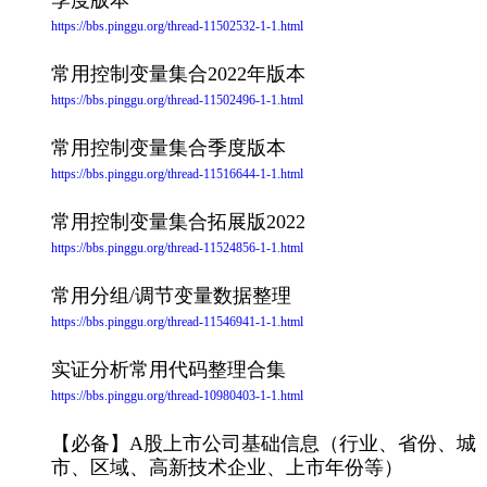
https://bbs.pinggu.org/thread-11502532-1-1.html
常用控制变量集合2022年版本
https://bbs.pinggu.org/thread-11502496-1-1.html
常用控制变量集合季度版本
https://bbs.pinggu.org/thread-11516644-1-1.html
常用控制变量集合拓展版2022
https://bbs.pinggu.org/thread-11524856-1-1.html
常用分组/调节变量数据整理
https://bbs.pinggu.org/thread-11546941-1-1.html
实证分析常用代码整理合集
https://bbs.pinggu.org/thread-10980403-1-1.html
【必备】A股上市公司基础信息（行业、省份、城
市、区域、高新技术企业、上市年份等）