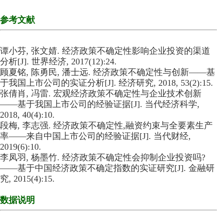
参考文献
谭小芬, 张文婧. 经济政策不确定性影响企业投资的渠道
分析[J]. 世界经济, 2017(12):24.
顾夏铭, 陈勇民, 潘士远. 经济政策不确定性与创新——基
于我国上市公司的实证分析[J]. 经济研究, 2018, 53(2):15.
张倩肖, 冯雷. 宏观经济政策不确定性与企业技术创新
——基于我国上市公司的经验证据[J]. 当代经济科学,
2018, 40(4):10.
段梅, 李志强. 经济政策不确定性,融资约束与全要素生产
率——来自中国上市公司的经验证据[J]. 当代财经,
2019(6):10.
李凤羽, 杨墨竹. 经济政策不确定性会抑制企业投资吗?
——基于中国经济政策不确定指数的实证研究[J]. 金融研
究, 2015(4):15.
数据说明