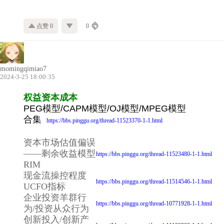
点赞 0
0
momingqimiao7
2024-3-25 18:00:35
权益资本成本
PEG模型/CAPM模型/OJ模型/MPEG模型
合集
https://bbs.pinggu.org/thread-11523370-1-1.html
资本市场估值偏误
——剩余收益模型
https://bbs.pinggu.org/thread-11523480-1-1.html
RIM
现金流操控程度
https://bbs.pinggu.org/thread-11514546-1-1.html
UCFO指标
企业投资羊群行
https://bbs.pinggu.org/thread-10771928-1-1.html
为/投资从众行为
创新投入/创新产