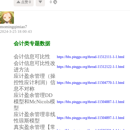
点赞 0
0
momingqimiao7
2024-3-25 18:00:43
会计类专题数据
会计信息可比性
https://bbs.pinggu.org/thread-11512111-1-1.html
会计信息可比性改
https://bbs.pinggu.org/thread-11512122-1-1.html
进方法
应计盈余管理（操
控性应计利润）信
https://bbs.pinggu.org/thread-11504770-1-1.html
息不对称
应计盈余管理DD
模型和McNicols模
https://bbs.pinggu.org/thread-11504887-1-1.html
型
应计盈余管理非线
https://bbs.pinggu.org/thread-11504897-1-1.html
性琼斯模型
真实盈余管理【常