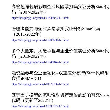
高管超额薪酬影响企业风险承担吗实证分析Stata代
码（2007-2022年）
https://bbs.pinggu.org/thread-11548053-1-1.html
管理者能力与企业风险承担实证分析Stata代码
（2011-2022年）
https://bbs.pinggu.org/thread-11609660-1-1.html
多个大股东、风险承担与企业价值实证分析Stata代
码（2013-2022年）
https://bbs.pinggu.org/thread-11646044-1-1.html
融资融券与企业金融化--双重差分模型(Stata代码附
数据)PSM+DID
https://bbs.pinggu.org/thread-10676156-1-1.html
基于因子模型的流动性对资产定价的影响研究Stata
代码（更新至2022年）
https://bbs.pinggu.org/thread-11593133-1-1.html