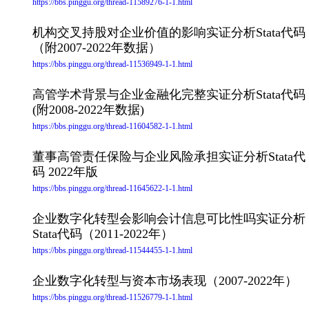
https://bbs.pinggu.org/thread-11589276-1-1.html
机构交叉持股对企业价值的影响实证分析Stata代码
（附2007-2022年数据）
https://bbs.pinggu.org/thread-11536949-1-1.html
高管学术背景与企业金融化完整实证分析Stata代码
(附2008-2022年数据)
https://bbs.pinggu.org/thread-11604582-1-1.html
董事高管责任保险与企业风险承担实证分析Stata代
码 2022年版
https://bbs.pinggu.org/thread-11645622-1-1.html
企业数字化转型会影响会计信息可比性吗实证分析
Stata代码（2011-2022年）
https://bbs.pinggu.org/thread-11544455-1-1.html
企业数字化转型与资本市场表现（2007-2022年）
https://bbs.pinggu.org/thread-11526779-1-1.html