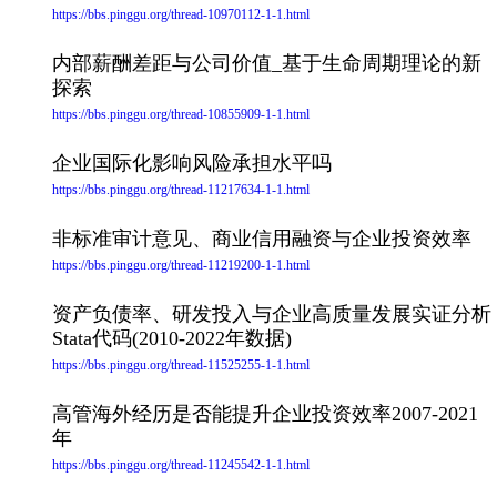
https://bbs.pinggu.org/thread-10970112-1-1.html
内部薪酬差距与公司价值_基于生命周期理论的新
探索
https://bbs.pinggu.org/thread-10855909-1-1.html
企业国际化影响风险承担水平吗
https://bbs.pinggu.org/thread-11217634-1-1.html
非标准审计意见、商业信用融资与企业投资效率
https://bbs.pinggu.org/thread-11219200-1-1.html
资产负债率、研发投入与企业高质量发展实证分析
Stata代码(2010-2022年数据)
https://bbs.pinggu.org/thread-11525255-1-1.html
高管海外经历是否能提升企业投资效率2007-2021
年
https://bbs.pinggu.org/thread-11245542-1-1.html