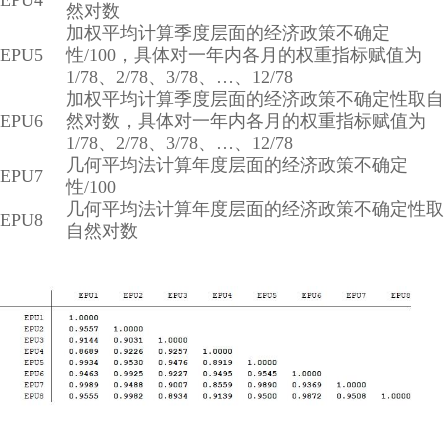
EPU4
然对数
加权平均计算季度层面的经济政策不确定
EPU5
性/100，具体对一年内各月的权重指标赋值为
1/78、2/78、3/78、…、12/78
加权平均计算季度层面的经济政策不确定性取自
EPU6
然对数，具体对一年内各月的权重指标赋值为
1/78、2/78、3/78、…、12/78
几何平均法计算年度层面的经济政策不确定
EPU7
性/100
几何平均法计算年度层面的经济政策不确定性取
EPU8
自然对数