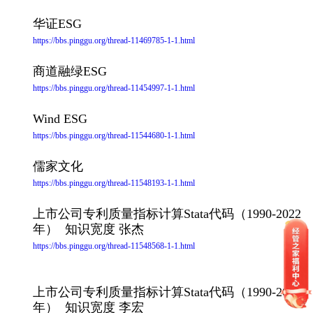
华证ESG
https://bbs.pinggu.org/thread-11469785-1-1.html
商道融绿ESG
https://bbs.pinggu.org/thread-11454997-1-1.html
Wind ESG
https://bbs.pinggu.org/thread-11544680-1-1.html
儒家文化
https://bbs.pinggu.org/thread-11548193-1-1.html
上市公司专利质量指标计算Stata代码（1990-2022
年） 知识宽度 张杰
https://bbs.pinggu.org/thread-11548568-1-1.html
上市公司专利质量指标计算Stata代码（1990-2022
年） 知识宽度 李宏