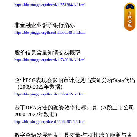
https://bbs.pinggu.org/thread-11551384-1-1.html
非金融企业影子银行指标
https://bbs.pinggu.org/thread-11558348-1-1.html
股价信息含量知情交易概率
https://bbs.pinggu.org/thread-11749018-1-1.html
企业ESG表现会影响审计意见吗实证分析Stata代码
（2009-2022年数据）
https://bbs.pinggu.org/thread-11566412-1-1.html
基于DEA方法的融资效率指标计算（A股上市公司
2000-2022年数据）
https://bbs.pinggu.org/thread-11565401-1-1.html
数字金融发展程度工具变量-与杭州球面距离与省