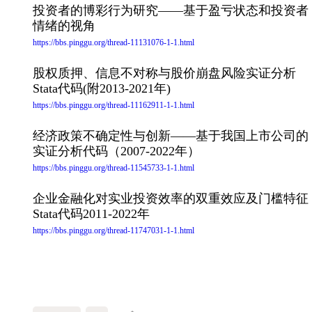
投资者的博彩行为研究——基于盈亏状态和投资者
情绪的视角
https://bbs.pinggu.org/thread-11131076-1-1.html
股权质押、信息不对称与股价崩盘风险实证分析
Stata代码(附2013-2021年)
https://bbs.pinggu.org/thread-11162911-1-1.html
经济政策不确定性与创新——基于我国上市公司的
实证分析代码（2007-2022年）
https://bbs.pinggu.org/thread-11545733-1-1.html
企业金融化对实业投资效率的双重效应及门槛特征
Stata代码2011-2022年
https://bbs.pinggu.org/thread-11747031-1-1.html