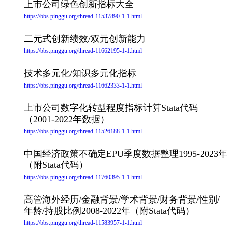
上市公司绿色创新指标大全
https://bbs.pinggu.org/thread-11537890-1-1.html
二元式创新绩效/双元创新能力
https://bbs.pinggu.org/thread-11662195-1-1.html
技术多元化/知识多元化指标
https://bbs.pinggu.org/thread-11662333-1-1.html
上市公司数字化转型程度指标计算Stata代码
（2001-2022年数据）
https://bbs.pinggu.org/thread-11526188-1-1.html
中国经济政策不确定EPU季度数据整理1995-2023年
（附Stata代码）
https://bbs.pinggu.org/thread-11760395-1-1.html
高管海外经历/金融背景/学术背景/财务背景/性别/
年龄/持股比例2008-2022年（附Stata代码）
https://bbs.pinggu.org/thread-11583957-1-1.html