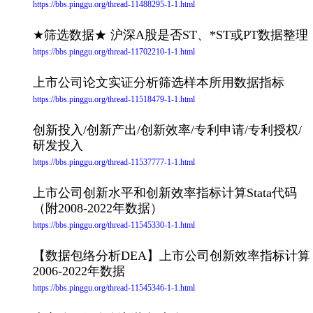
https://bbs.pinggu.org/thread-11488295-1-1.html
★筛选数据★ 沪深A股是否ST、*ST或PT数据整理
https://bbs.pinggu.org/thread-11702210-1-1.html
上市公司论文实证分析筛选样本所用数据指标
https://bbs.pinggu.org/thread-11518479-1-1.html
创新投入/创新产出/创新效率/专利申请/专利授权/
研发投入
https://bbs.pinggu.org/thread-11537777-1-1.html
上市公司创新水平和创新效率指标计算Stata代码
（附2008-2022年数据）
https://bbs.pinggu.org/thread-11545330-1-1.html
【数据包络分析DEA】上市公司创新效率指标计算
2006-2022年数据
https://bbs.pinggu.org/thread-11545346-1-1.html