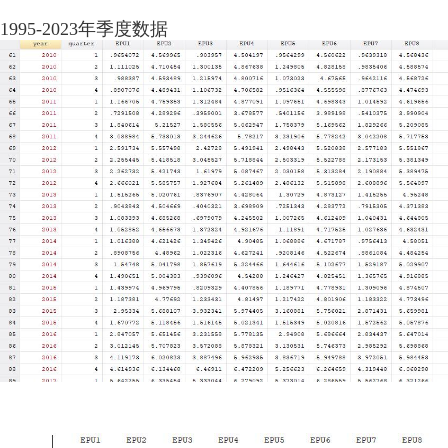
1995-2023年季度数据