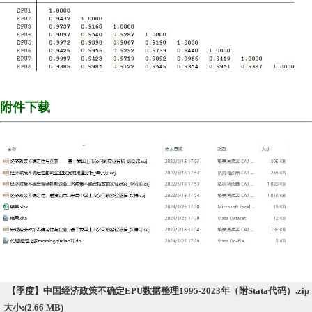
附件下载
【季度】中国经济政策不确定EPU数据整理1995-2023年（附Stata代码）.zip
大小:(2.66 MB)