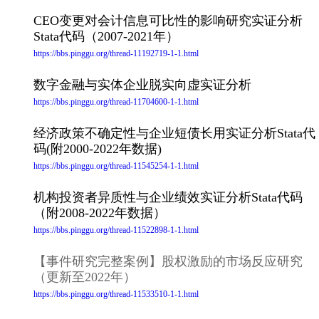
CEO变更对会计信息可比性的影响研究实证分析
Stata代码（2007-2021年）
https://bbs.pinggu.org/thread-11192719-1-1.html
数字金融与实体企业脱实向虚实证分析
https://bbs.pinggu.org/thread-11704600-1-1.html
经济政策不确定性与企业短债长用实证分析Stata代
码(附2000-2022年数据)
https://bbs.pinggu.org/thread-11545254-1-1.html
机构投资者异质性与企业绩效实证分析Stata代码
（附2008-2022年数据）
https://bbs.pinggu.org/thread-11522898-1-1.html
【事件研究完整案例】股权激励的市场反应研究
（更新至2022年）
https://bbs.pinggu.org/thread-11533510-1-1.html