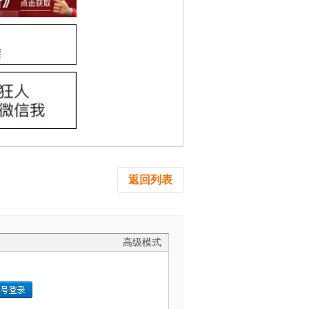
要
返回列表
高级模式