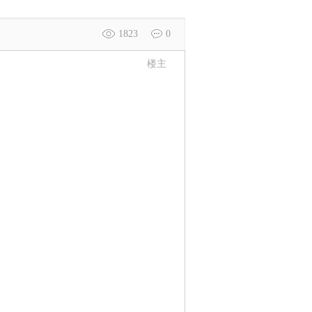
1823
0
楼主