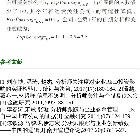
参考文献
[1]刘东博, 潘琦, 赵杰. 分析师关注度对企业R&D投资影
响的实证检验[J]. 统计与决策, 2017(17):180-184.
[2]潘越,
戴亦一,林超群.信息不透明、分析师关注与个股暴跌风险
[J].金融研究,2011,(09):138-151.
[3]李春涛,宋敏,张璇.分析师跟踪与企业盈余管理——来
自中国上市公司的证据[J].金融研究,2014,(07):124-139.
[4]陈钦源,马黎珺,伊志宏.分析师跟踪与企业创新绩效
——中国的逻辑[J].南开管理评论,2017,20(03):15-27.