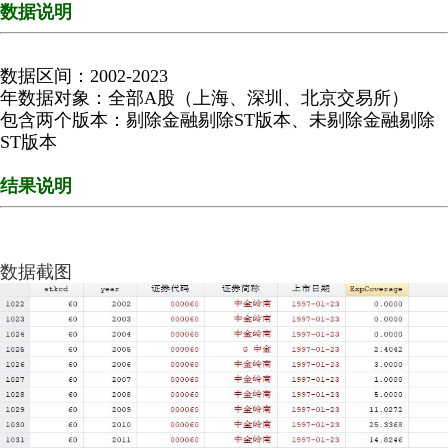
数据说明
数据区间：2002-2023
年
数据对象：全部A股（上海、深圳、北京交易所
）
包含两个版本：剔除金融剔除ST版本、未
剔除金融剔除
ST版本
结果说明
数据截图