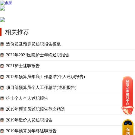
相关推荐
造价员及预算员述职报告模板
2022年2021医院护士年终述职报告
2021护士述职报告
2012年预算员年底工作总结(个人述职报告)
项目部预算员个人工作总结(述职报告)
护士个人个人述职报告
2019年预算员述职报告范文精选
2019年造价人员述职报告
2019年预算员年终述职报告