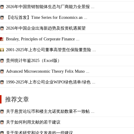
2026年中国营销智能体生态与厂商能力全景报 ...
【论坛首发】Time Series for Economics an ...
2026年中国企业出海新趋势及投资机遇展望
Brealey, Principles of Corporate Finance ...
2001-2025年上市公司董事高管责任保险董责险 ...
贵州统计年鉴2025（Excel版）
Advanced Microeconomic Theory Felix Muno ...
1990-2025年上市公司企业WIPO绿色清单/绿色 ...
推荐文章
关于悬赏论坛币和楼主允诺奖励数量不一致帖 ...
关于如何利用文献的若干建议
关于学术研究和论文发表的一些建议