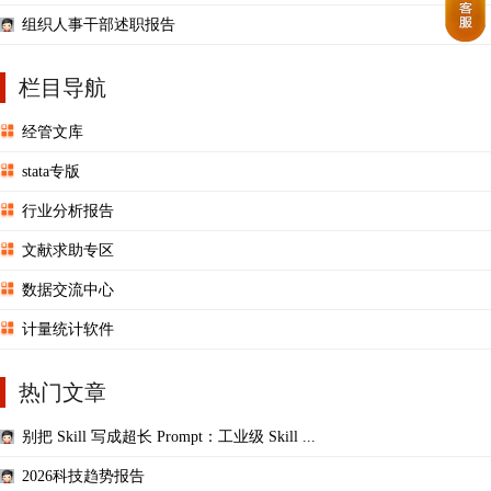
组织人事干部述职报告
栏目导航
经管文库
stata专版
行业分析报告
文献求助专区
数据交流中心
计量统计软件
热门文章
别把 Skill 写成超长 Prompt：工业级 Skill ...
2026科技趋势报告