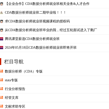
【企业合作】CDA数据分析师就业班相关业务&人才合作
CDA数据分析师就业班二期毕业啦！！！
求CDA数据分析师就业班视频课程的授权码
从CDA数据分析师就业班毕业的我，经过五轮面试进入了鹅厂
腾讯课堂薪选CDA数据分析师就业班
2024年05月18日CDA数据分析师就业班即将开班
栏目导航
数据分析师（CDA）专版
stata专版
行业分析报告
经管文库
文献求助专区