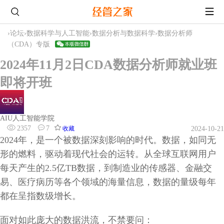
›
论坛
›
数据科学与人工智能
›
数据分析与数据科学
›
数据分析师
（CDA）专版
2024年11月2日CDA数据分析师就业班
即将开班
AIU人工智能学院
2357
7
收藏
2024-10-21
2024年，是一个被数据深刻影响的时代。数据，如同无
形的燃料，驱动着现代社会的运转。从全球互联网用户
每天产生的2.5亿TB数据，到制造业的传感器、金融交
易、医疗病历等各个领域的海量信息，数据的量级每年
都在呈指数级增长。
面对如此庞大的数据洪流，不禁要问：