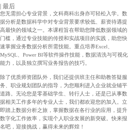
| 最后
您无需担心专业背景，文科商科出身亦可轻松入学。数
据分析是数据科学中对专业背景要求较低、薪资待遇提
高最快的领域之一。本课程旨在帮助您降低数据领域的
门槛，通过专业技能的传授和实战项目的实践，助您快
速掌握业务数据分析所需技能。重点培养Excel、
MySQL、Power BI等软件操作技能，数据清洗与可视化
能力，以及独立撰写业务报告的技巧。
除了优质师资团队外，我们还提供班主任和助教答疑服
务、职业规划团队的指导，为您顺利进入企业就业铺平
道路。无论您是零基础学生、转行人士，还是已从事数
据相关工作多年的专业人士，我们都欢迎您的加入。立
即踏上数据分析之旅，掌握数据在各行业的应用，提升
数字化工作效率，实现个人职业发展的新突破。快来报
名吧，迎接挑战，赢得未来的辉煌！