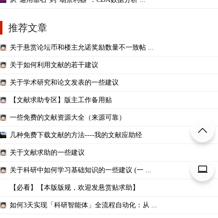
推荐文章
关于悬赏论坛币和楼主允诺奖励数量不一致帖 ...
关于如何利用文献的若干建议
关于学术研究和论文发表的一些建议
【文献求助专区】版主工作备用贴
一些免费的文献资源大全（来源可靠）
几种免费下载文献的方法----我的文献应助经
关于文献求助的一些建议
关于科研中如何学习基础知识的一些建议 (一 ...
【必看】【本版版规，欢迎发悬赏贴求助】
如何3天实现「科研智能体」全流程自动化：从 ...