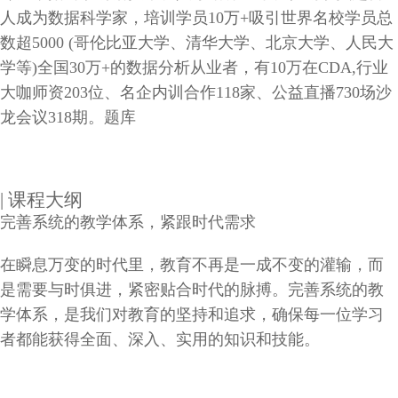
人成为数据科学家，培训学员10万+吸引世界名校学员总
数超5000 (哥伦比亚大学、清华大学、北京大学、人民大
学等)全国30万+的数据分析从业者，有10万在CDA,行业
大咖师资203位、名企内训合作118家、公益直播730场沙
龙会议318期。题库
| 课程大纲
完善系统的教学体系，紧跟时代需求
在瞬息万变的时代里，教育不再是一成不变的灌输，而
是需要与时俱进，紧密贴合时代的脉搏。完善系统的教
学体系，是我们对教育的坚持和追求，确保每一位学习
者都能获得全面、深入、实用的知识和技能。