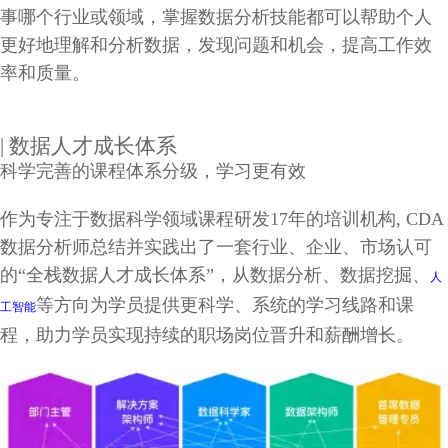
事哪个行业或领域，掌握数据分析技能都可以帮助个人
更好地理解和分析数据，发现问题和机会，提高工作效
率和质量。
| 数据人才成长体系
科学完善的课程体系分级，学习更有效
作为专注于数据科学领域课程研发17年的培训机构, CDA
数据分析师总结并实践出了一套行业、企业、市场认可
的“全栈数据人才成长体系”，从数据分析、数据挖掘、
人
等方向为学员提供更科学、系统的学习线路和课
工智能
程，助力学员实现持续的职场岗位晋升和薪酬增长。