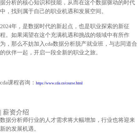
据分析的核心知识和技能，从而在这个数据驱动的时代
中，找到属于自己的职业机遇和发展空间。
2024年，是数据时代的新起点，也是职业探索的新征
程。如果渴望在这个充满机遇和挑战的领域中有所作
为，那么不妨加入cda数据分析脱产就业班，与志同道合
的伙伴一起，开启一段全新的职业之旅。
cda课程咨询：
https://www.cda.cn/course.html
| 薪资介绍
数据分析师行业的人才需求将大幅增加，行业也将迎来
新的发展机遇。