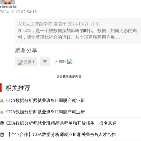
chensichn
2024-10-22 07:54:15
AIU人工智能学院 发表于 2024-10-21 11:01
2024年，是一个被数据深刻影响的时代。数据，如同无形的燃
料，驱动着现代社会的运转。从全球互联网用户每 ...
感谢分享
点赞 1
3.4994
点击查看更多内容…
相关推荐
CDA数据分析师就业班&12周脱产就业班
CDA数据分析师就业班&12周脱产就业班
CDA数据分析师就业班精品课程单独开放招生，报名从速！
【企业合作】CDA数据分析师就业班相关业务&人才合作