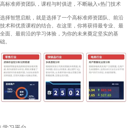
高标准师资团队，课程与时俱进，不断融入v热门技术
选择智慧启航，就是选择了一个高标准师资团队、前沿
技术和优质课程的结合。在这里，你将获得最专业、最
全面、最前沿的学习体验，为你的未来奠定坚实的基
础。
| 学习平台