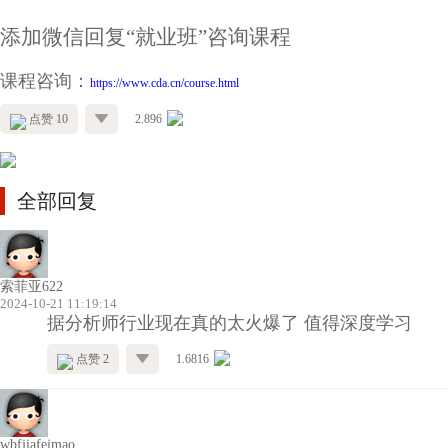
添加微信回复“就业班”咨询课程
课程咨询：
https://www.cda.cn/course.html
点赞 10
2.896
全部回复
索菲亚622
2024-10-21 11:19:14
据分析师行业现在真的太火爆了 值得深度学习
点赞 2
1.6816
wbfjiafeimao