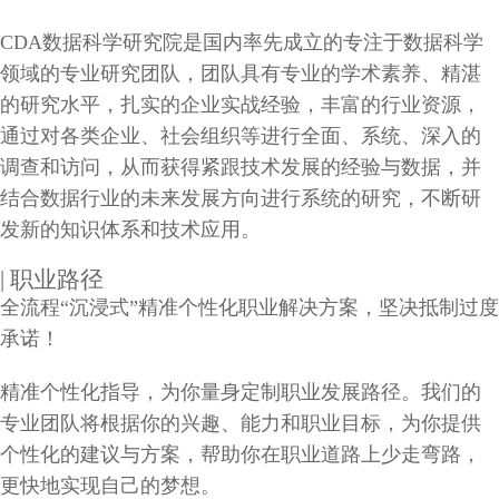
CDA数据科学研究院是国内率先成立的专注于数据科学
领域的专业研究团队，团队具有专业的学术素养、精湛
的研究水平，扎实的企业实战经验，丰富的行业资源，
通过对各类企业、社会组织等进行全面、系统、深入的
调查和访问，从而获得紧跟技术发展的经验与数据，并
结合数据行业的未来发展方向进行系统的研究，不断研
发新的知识体系和技术应用。
| 职业路径
全流程“沉浸式”精准个性化职业解决方案，坚决抵制过度
承诺！
精准个性化指导，为你量身定制职业发展路径。我们的
专业团队将根据你的兴趣、能力和职业目标，为你提供
个性化的建议与方案，帮助你在职业道路上少走弯路，
更快地实现自己的梦想。