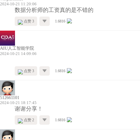
2024-10-21 11:20:06
数据分析师的工资真的是不错的
点赞 3
1.6816
AIU人工智能学院
2024-10-21 14:09:06
点赞 3
1.6816
512661101
2024-10-21 18:17:45
谢谢分享！
点赞 2
1.6816