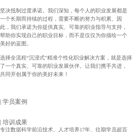
坚决抵制过度承诺。我们深知，每个人的职业发展都是
一个长期而持续的过程，需要不断的努力与积累。因
此，我们承诺为你提供真实、可靠的职业指导与支持，
帮助你实现自己的职业目标，而不是仅仅为你描绘一个
美好的蓝图。
选择全流程“沉浸式”精准个性化职业解决方案，就是选择
了一个真实、可靠的职业发展伙伴。让我们携手共进，
共同开创属于你的美好未来！
| 学员案例
| 培训成果
专注数据科学前沿技术、人才培养17年、往期学员超百