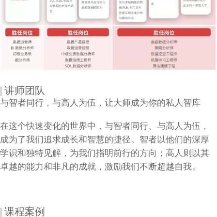
| 讲师团队
与智者同行，与高人为伍，让大师成为你的私人智库
在这个快速变化的世界中，与智者同行、与高人为伍，
成为了我们追求成长和智慧的捷径。智者以他们的深厚
学识和独特见解，为我们指明前行的方向；高人则以其
卓越的能力和非凡的成就，激励我们不断超越自我。
| 课程案例