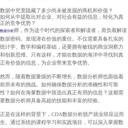
数据中究竟隐藏了多少尚未被发掘的商机和价值？
如何从中提取出对企业、对社会有益的信息，转化为真
正的竞争优势？
师，作为这个时代的探索者和解读者，肩负着解读
数据分析
数据密码、发现潜在价值的重任。不仅需要具备扎实的
统计学、数学和编程基础，还要拥有敏锐的商业洞察力
和创新思维。只有这样，才能在数据的海洋中寻找到真
正有价值的信息，为企业带来竞争优势。
然而，随着数据量级的不断增长，数据分析师也面临着
前所未有的挑战。如何确保数据分析的准确性和可靠
性？如何在海量数据中筛选出真正有用的信息？这都需
要数据分析师具备高超的技能和丰富的经验。
正是在这样的背景下，CDA数据分析脱产就业班应运而
生。通过系统的课程学习和实践项目，可以深入掌握数