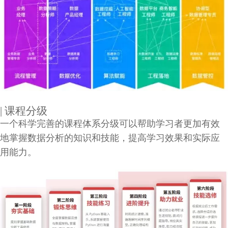
| 课程分级
一个科学完善的课程体系分级可以帮助学习者更加有效
地掌握数据分析的知识和技能，提高学习效果和实际应
用能力。