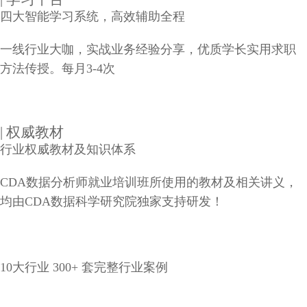
四大智能学习系统，高效辅助全程
一线行业大咖，实战业务经验分享，优质学长实用求职
方法传授。每月3-4次
| 权威教材
行业权威教材及知识体系
CDA数据分析师就业培训班所使用的教材及相关讲义，
均由CDA数据科学研究院独家支持研发！
10大行业 300+ 套完整行业案例