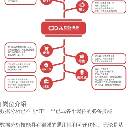
| 岗位介绍
数据分析已不再“IT”，早已成各个岗位的必备技能
数据分析技能具有很强的通用性和可迁移性。无论是从