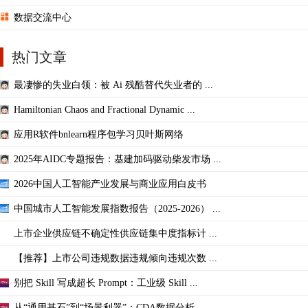
数据交流中心
热门文章
最凄惨的失业白领：被 Ai 残酷替代失业者的 ...
Hamiltonian Chaos and Fractional Dynamic ...
应用R软件bnlearn程序包学习贝叶斯网络
2025年AIDC专题报告：基建加码驱动柴发市场 ...
2026中国人工智能产业发展与商业应用白皮书
中国城市人工智能发展指数报告（2025-2026） ...
上市企业供应链不确定性供应链集中度指标计 ...
【推荐】上市公司违规数据违规倾向违规次数 ...
别把 Skill 写成超长 Prompt：工业级 Skill ...
从“通用基石”到“场景利器”：CDA数据分析 ...