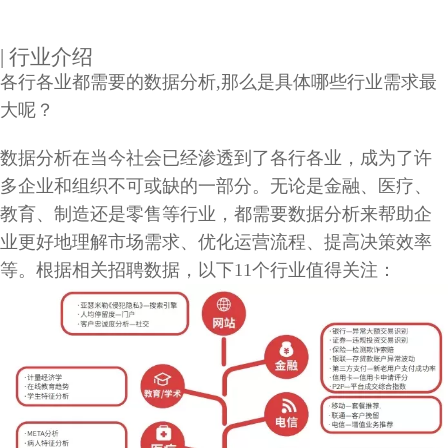
| 行业介绍
各行各业都需要的数据分析,那么是具体哪些行业需求最
大呢？
数据分析在当今社会已经渗透到了各行各业，成为了许
多企业和组织不可或缺的一部分。无论是金融、医疗、
教育、制造还是零售等行业，都需要数据分析来帮助企
业更好地理解市场需求、优化运营流程、提高决策效率
等。根据相关招聘数据，以下11个行业值得关注：