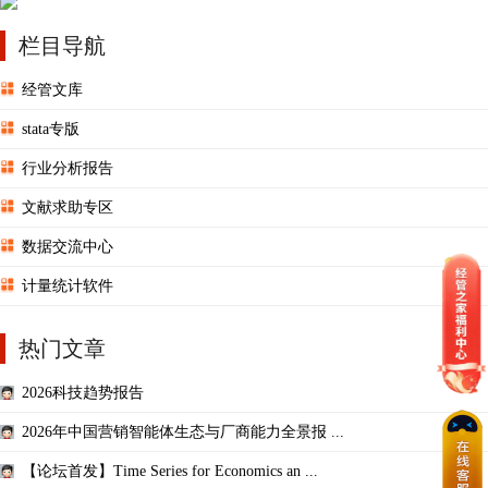
栏目导航
经管文库
stata专版
行业分析报告
文献求助专区
数据交流中心
计量统计软件
热门文章
2026科技趋势报告
2026年中国营销智能体生态与厂商能力全景报 ...
【论坛首发】Time Series for Economics an ...