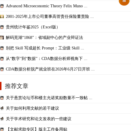
Advanced Microeconomic Theory Felix Muno ...
2001-2025年上市公司董事高管责任保险董责险 ...
贵州统计年鉴2025（Excel版）
解码芜湖“1868”：省域副中心的产业辩证法
别把 Skill 写成超长 Prompt：工业级 Skill ...
从“数字”到“数据”：CDA数据分析师视角下 ...
CDA数据分析脱产就业班在2026年6月27日开班 ...
推荐文章
关于悬赏论坛币和楼主允诺奖励数量不一致帖 ...
关于如何利用文献的若干建议
关于学术研究和论文发表的一些建议
【文献求助专区】版主工作备用贴