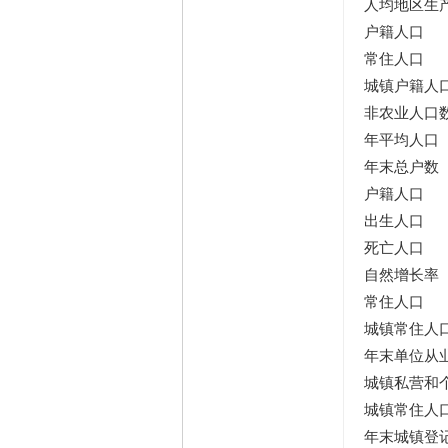
人均地区生
户籍人口
常住人口
城镇户籍人
非农业人口
年平均人口
年末总户数
户籍人口
出生人口
死亡人口
自然增长率
常住人口
城镇常住人
年末单位从
城镇私营和
城镇常住人
年末城镇登