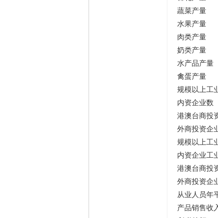
蔬菜产量
水果产量
肉类产量
奶类产量
水产品产量
禽蛋产量
规模以上工
内资企业数
港澳台商投
外商投资企
规模以上工
内资企业工
港澳台商投
外商投资企
从业人员年
产品销售收