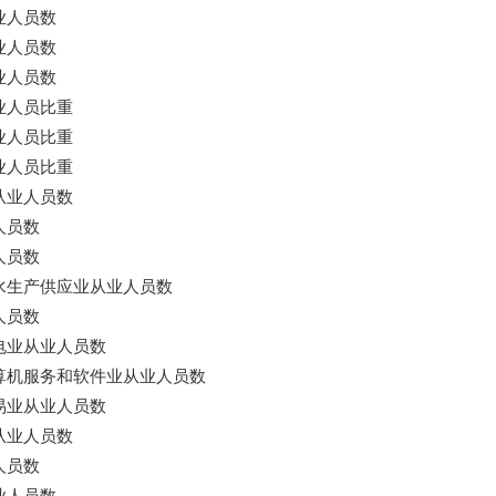
业人员数
业人员数
业人员数
业人员比重
业人员比重
业人员比重
从业人员数
人员数
人员数
水生产供应业从业人员数
人员数
电业从业人员数
算机服务和软件业从业人员数
易业从业人员数
从业人员数
人员数