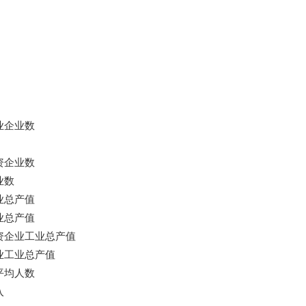
业企业数
资企业数
业数
业总产值
业总产值
资企业工业总产值
业工业总产值
平均人数
入