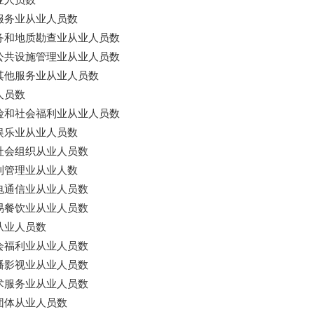
业人员数
服务业从业人员数
务和地质勘查业从业人员数
公共设施管理业从业人员数
其他服务业从业人员数
人员数
险和社会福利业从业人员数
娱乐业从业人员数
社会组织从业人员数
利管理业从业人数
电通信业从业人员数
易餐饮业从业人员数
从业人员数
会福利业从业人员数
播影视业从业人员数
术服务业从业人员数
团体从业人员数