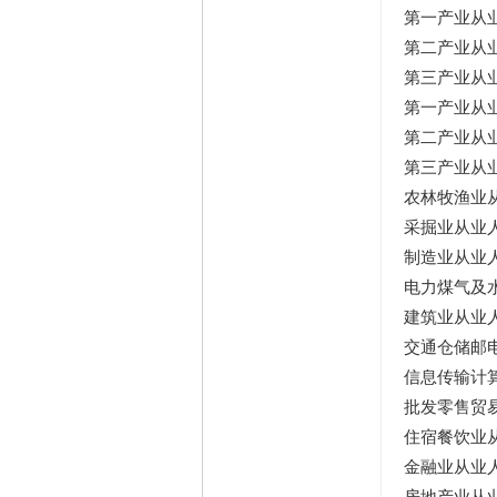
第一产业从
第二产业从
第三产业从
第一产业从
第二产业从
第三产业从
农林牧渔业
采掘业从业
制造业从业
电力煤气及
建筑业从业
交通仓储邮
信息传输计
批发零售贸
住宿餐饮业
金融业从业