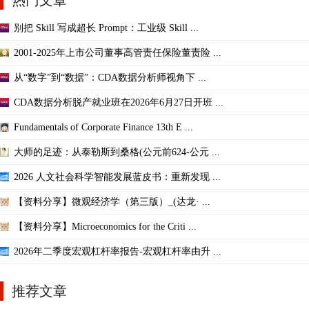
别把 Skill 写成超长 Prompt：工业级 Skill ...
2001-2025年上市公司董事高管责任保险董责险 ...
从“数字”到“数据”：CDA数据分析师视角下 ...
CDA数据分析脱产就业班在2026年6月27日开班 ...
Fundamentals of Corporate Finance 13th E ...
大师的足迹：从泰勒斯到桑格(公元前624-公元 ...
2026 人文社会科学智能发展蓝皮书：重新发现 ...
【资料分享】微观经济学（第三版）_(达龙· ...
【资料分享】Microeconomics for the Criti ...
2026年二季度宏观杠杆率报告-宏观杠杆率由升 ...
推荐文章