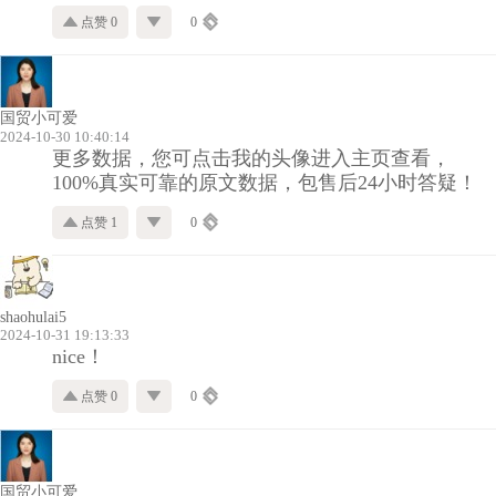
点赞 0
0
国贸小可爱
2024-10-30 10:40:14
更多数据，您可点击我的头像进入主页查看，
100%真实可靠的原文数据，包售后24小时答疑！
点赞 1
0
shaohulai5
2024-10-31 19:13:33
nice！
点赞 0
0
国贸小可爱