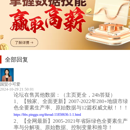
全部回复
国贸小可爱
2024-10-29 21:50:01
论坛在售其他数据：（主页更全，24h答疑）
1、【独家、全面更新】2007-2022年280+地级市绿
色全要素生产率、原始数据与12篇权威文献！！！
https://bbs.pinggu.org/thread-11850636-1-1.html
2、【全网最新】2005-2021年省际绿色全要素生产
率与分解项、原始数据、控制变量和推导！