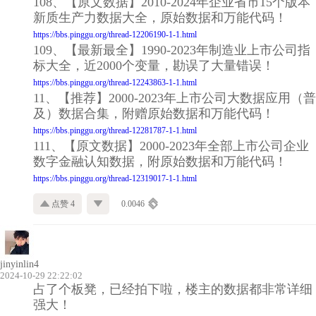
108、【原文数据】2010-2024年企业省市15个版本
新质生产力数据大全，原始数据和万能代码！
https://bbs.pinggu.org/thread-12206190-1-1.html
109、【最新最全】1990-2023年制造业上市公司指
标大全，近2000个变量，勘误了大量错误！
https://bbs.pinggu.org/thread-12243863-1-1.html
11、【推荐】2000-2023年上市公司大数据应用（普
及）数据合集，附赠原始数据和万能代码！
https://bbs.pinggu.org/thread-12281787-1-1.html
111、【原文数据】2000-2023年全部上市公司企业
数字金融认知数据，附原始数据和万能代码！
https://bbs.pinggu.org/thread-12319017-1-1.html
点赞 4
0.0046
jinyinlin4
2024-10-29 22:22:02
占了个板凳，已经拍下啦，楼主的数据都非常详细
强大！