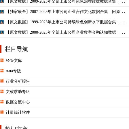
【原文数据】2009-2023年全部上市公司绿色治理绩效数据合集，附原
始数据，多重勘误！
【独家最全】2007-2023年上市公司企业合作文化数据合集，附原始数
据，近100W数据量！
【原文数据】1999-2023年上市公司持续绿色创新水平数据合集，赠原
始数据，多重校对！
【原文数据】2000-2023年全部上市公司企业数字金融认知数据，附原
始数据和万能代码！
栏目导航
经管文库
stata专版
行业分析报告
文献求助专区
数据交流中心
计量统计软件
热门文章