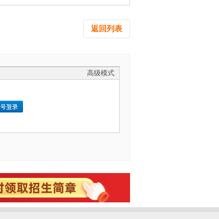
返回列表
高级模式