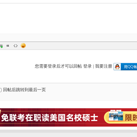
您需要登录后才可以回帖
登录
|
我要注册
回帖后跳转到最后一页