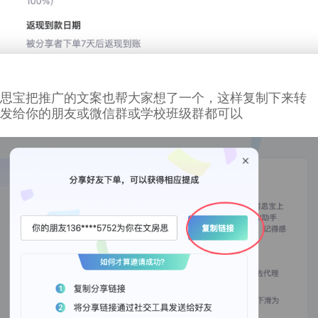
思宝把推广的文案也帮大家想了一个，这样复制下来转
发给你的朋友或微信群或学校班级群都可以