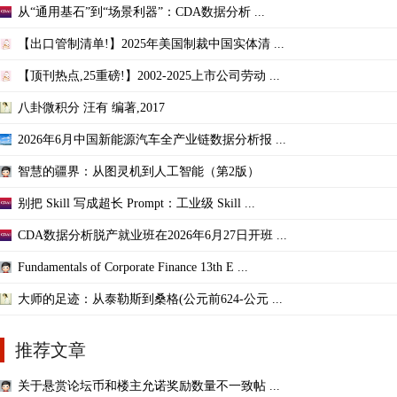
从“通用基石”到“场景利器”：CDA数据分析 ...
【出口管制清单!】2025年美国制裁中国实体清 ...
【顶刊热点,25重磅!】2002-2025上市公司劳动 ...
八卦微积分 汪有 编著,2017
2026年6月中国新能源汽车全产业链数据分析报 ...
智慧的疆界：从图灵机到人工智能（第2版）
别把 Skill 写成超长 Prompt：工业级 Skill ...
CDA数据分析脱产就业班在2026年6月27日开班 ...
Fundamentals of Corporate Finance 13th E ...
大师的足迹：从泰勒斯到桑格(公元前624-公元 ...
推荐文章
关于悬赏论坛币和楼主允诺奖励数量不一致帖 ...