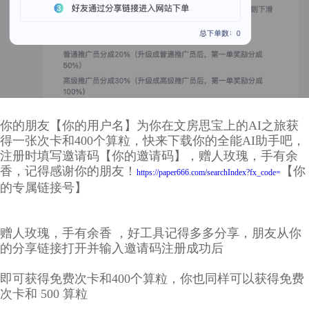
你的朋友【你的用户名】为你在文房思宝上的AI之旅获
得一张次卡和400个算粒，快来下载你的全能AI助手吧，
注册时填写邀请码【你的邀请码】，赠人玫瑰，手有余
香，记得感谢你的朋友！
【你
https://paper666.com/searchIndex?fx_code=
的专属链接号】
赠人玫瑰，手有余香 ，好工具记得多多分享，朋友从你
的分享链接打开并输入邀请码注册成功后
即可获得免费次卡和400个算粒，你也同样可以获得免费
次卡和 500 算粒