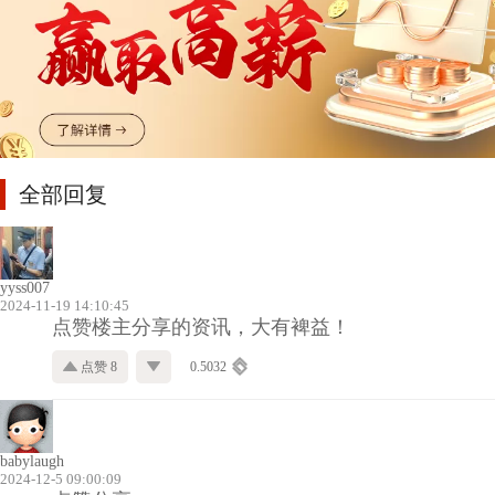
全部回复
yyss007
2024-11-19 14:10:45
点赞楼主分享的资讯，大有裨益！
点赞 8
0.5032
babylaugh
2024-12-5 09:00:09