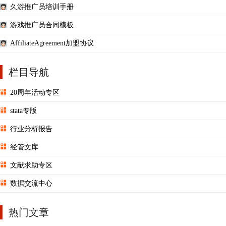
久游推广员培训手册
游戏推广员合同模板
AffiliateAgreement加盟协议
栏目导航
20周年活动专区
stata专版
行业分析报告
经管文库
文献求助专区
数据交流中心
热门文章