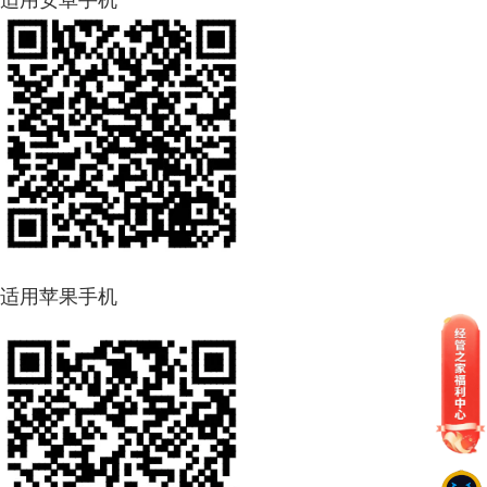
适用苹果手机