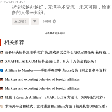
2025-3-19 21:45:18
祝论坛越办越好，充满学术交流，未来可期，给更
多的人带来知识。
点赞 1
0.0101
点击查看更多内容…
相关推荐
任务码头招募注册手,推广员,游戏测试员等长期稳定做任务,获得稳定
的网络收入
XMAFFILIATE.COM 招募金融代理，月入十万美金我伙呆！
Affiliate to Member——手把手教你申请acca会员（附全套参考资料）
Markups and exporting behavior of foreign affiliates
Markups and exporting behavior of foreign affiliates
锐联（Research Affiliate）SMART BETA 方法论 （69页强烈推荐）
求海外平台和模式：支付通道和affiliate方面（额外悬赏800论坛币）