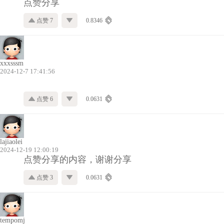
点赞分享
点赞 7
0.8346
xxxsssm
2024-12-7 17:41:56
点赞 6
0.0631
lajiaolei
2024-12-19 12:00:19
点赞分享的内容，谢谢分享
点赞 3
0.0631
tempomj