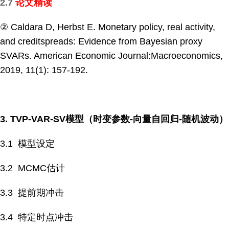
2.7
论文精读
② Caldara D, Herbst E. Monetary policy, real activity,
and creditspreads: Evidence from Bayesian proxy
SVARs. American Economic Journal:Macroeconomics,
2019, 11(1): 157-192.
3. TVP-VAR-SV
模型（时变参数-向量自回归-随机波动）
3.1 模型设定
3.2 MCMC估计
3.3 提前期冲击
3.4 特定时点冲击