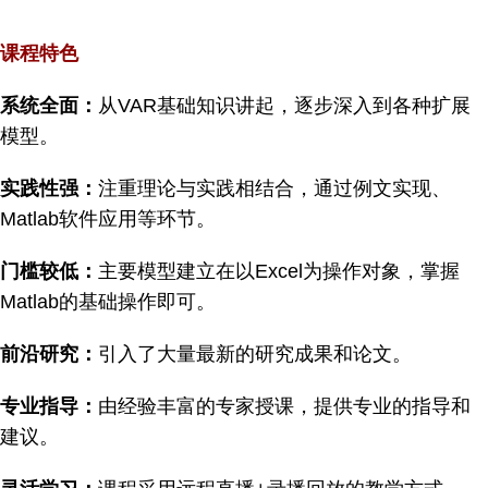
课程特色
系统全面：
从VAR基础知识讲起，逐步深入到各种扩展
模型。
实践性强：
注重理论与实践相结合，通过例文实现、
Matlab软件应用等环节。
门槛较低：
主要模型建立在以Excel为操作对象，掌握
Matlab的基础操作即可。
前沿研究：
引入了大量最新的研究成果和论文。
专业指导：
由经验丰富的专家授课，提供专业的指导和
建议。