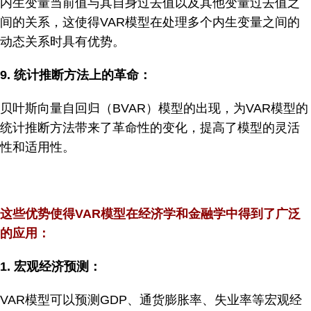
内生变量当前值与其自身过去值以及其他变量过去值之
间的关系，这使得VAR模型在处理多个内生变量之间的
动态关系时具有优势。
9.
统计推断方法上的革命：
贝叶斯向量自回归（BVAR）模型的出现，为VAR模型的
统计推断方法带来了革命性的变化，提高了模型的灵活
性和适用性。
这些优势使得VAR模型在经济学和金融学中得到了广泛
的应用
：
1.
宏观经济预测：
VAR模型可以预测GDP、通货膨胀率、失业率等宏观经