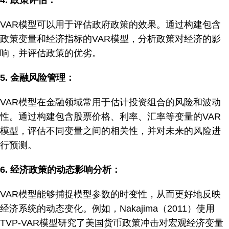
VAR模型可以用于评估政府政策的效果。通过构建包含
政策变量和经济指标的VAR模型，分析政策对经济的影
响，并评估政策的优劣。
5.
金融风险管理：
VAR模型在金融领域常用于估计投资组合的风险和波动
性。通过构建包含股票价格、利率、汇率等变量的VAR
模型，评估不同变量之间的相关性，并对未来的风险进
行预测。
6.
经济政策的动态影响分析：
VAR模型能够捕捉模型参数的时变性，从而更好地反映
经济系统的动态变化。例如，Nakajima（2011）使用
TVP-VAR模型研究了美国货币政策冲击对宏观经济变量