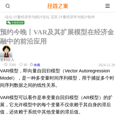
›
论坛
›
计量经济学与统计论坛 五区
›
计量经济学与统计软件
预约今晚丨VAR及其扩展模型在经济金
融中的前沿应用
资料狂人
3566
40
收藏
2024-11-28
VAR模型，即向量自回归模型（Vector Autoregression
Model），是一种多变量时间序列模型，用于捕捉多个时
间序列数据之间的线性关系。
VAR模型可以看作是单变量自回归模型（AR模型）的扩
展，它允许模型中的每个变量不仅依赖于其自身的滞后
值，还依赖于系统中其他变量的滞后值。