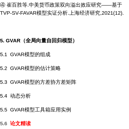
④ 崔百胜等.中美货币政策双向溢出效应研究——基于
TVP-SV-FAVAR模型实证分析.上海经济研究,2021(12).
5. GVAR
（全局向量自回归模型）
5.1 GVAR模型的组成
5.2 GVAR模型的估计策略
5.3 GVAR模型的方差协方差矩阵
5.4 动态分析
5.5 GVAR模型工具箱应用实例
5.6
论文精读