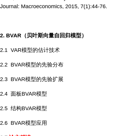
Journal: Macroeconomics, 2015, 7(1):44-76.
2. BVAR
（贝叶斯向量自回归模型）
2.1 VAR模型的估计技术
2.2 BVAR模型的先验分布
2.3 BVAR模型的先验扩展
2.4 面板BVAR模型
2.5 结构BVAR模型
2.6 BVAR模型应用