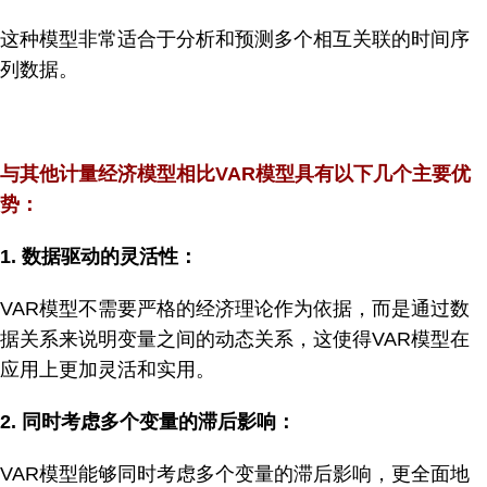
这种模型非常适合于分析和预测多个相互关联的时间序
列数据。
与其他计量经济模型相比VAR模型具有以下几个主要优
势：
1.
数据驱动的灵活性：
VAR模型不需要严格的经济理论作为依据，而是通过数
据关系来说明变量之间的动态关系，这使得VAR模型在
应用上更加灵活和实用。
2.
同时考虑多个变量的滞后影响：
VAR模型能够同时考虑多个变量的滞后影响，更全面地