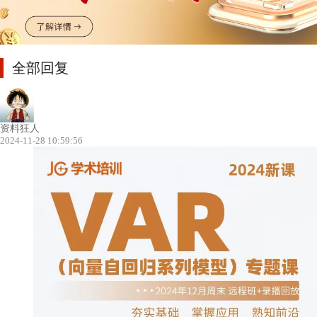
全部回复
资料狂人
2024-11-28 10:59:56