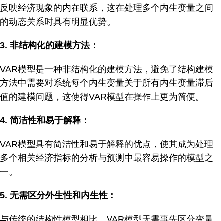
反映经济现象的内在联系，这在处理多个内生变量之间
的动态关系时具有明显优势。
3.
非结构化的建模方法：
VAR模型是一种非结构化的建模方法，避免了结构建模
方法中需要对系统每个内生变量关于所有内生变量滞后
值的建模问题，这使得VAR模型在操作上更为简便。
4.
简洁性和易于解释：
VAR模型具有简洁性和易于解释的优点，使其成为处理
多个相关经济指标的分析与预测中最容易操作的模型之
一。
5.
无需区分外生性和内生性：
与传统的结构性模型相比，VAR模型无需事先区分变量