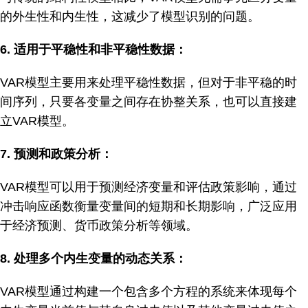
的外生性和内生性，这减少了模型识别的问题。
6.
适用于平稳性和非平稳性数据：
VAR模型主要用来处理平稳性数据，但对于非平稳的时
间序列，只要各变量之间存在协整关系，也可以直接建
立VAR模型。
7.
预测和政策分析：
VAR模型可以用于预测经济变量和评估政策影响，通过
冲击响应函数衡量变量间的短期和长期影响，广泛应用
于经济预测、货币政策分析等领域。
8.
处理多个内生变量的动态关系：
VAR模型通过构建一个包含多个方程的系统来体现每个