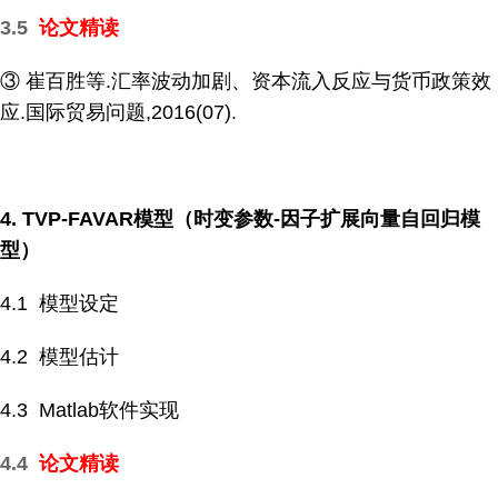
3.5
论文精读
③ 崔百胜等.汇率波动加剧、资本流入反应与货币政策效
应.国际贸易问题,2016(07).
4. TVP-FAVAR
模型（时变参数-因子扩展向量自回归模
型）
4.1 模型设定
4.2 模型估计
4.3 Matlab软件实现
4.4
论文精读