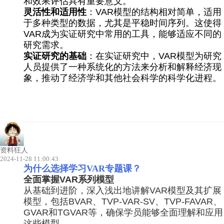
和效果评估具有重要意义。
灵活性和适用性
：VAR模型的结构相对简单，适用
于多种类型的数据，尤其是平稳时间序列。这使得
VAR成为实证研究中常用的工具，能够适应不同的
研究需求。
实证研究的基础
：在实证研究中，VAR模型为研究
人员提供了一种系统化的方法来分析和解释经济现
象，推动了经济学和其他社会科学的科学化进程。
资料狂人
2024-11-28 11:00:43
为什么选择学习VAR专题课？
全面掌握VAR系列模型
从基础到进阶，深入浅出地讲解VAR模型及其扩展
模型，包括BVAR、TVP-VAR-SV、TVP-FAVAR、
GVAR和TGVAR等，确保学员能够全面理解和应用
这些模型。