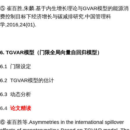
⑤ 崔百胜,朱麟.基于内生增长理论与GVAR模型的能源消
费控制目标下经济增长与碳减排研究.中国管理科
学,2016,24(01).
6. TGVAR
模型（门限全局向量自回归模型）
6.1 门限设定
6.2 TGVAR模型的估计
6.3 动态分析
6.4
论文精读
⑥ 崔百胜等.Asymmetries in the international spillover