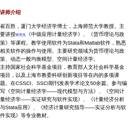
讲师介绍
崔百胜，厦门大学经济学博士，上海师范大学教授。主
要讲授
《中级应用计量经济学》、《货币理论与政
研究生
策》等课程。教学使用软件为Stata和Matlab软件，熟悉
相关软件的操作与使用。主要研究领域为货币理论与政
策、动态一般均衡模型、空间计量经济学。
主持国家社会科学基金项目，教育部人文社会科学基金
项目，以及上海市教委科研创新项目等在内的多项课
题。在CSSCI、SSCI期刊发表学术论文50余篇。参与编
写《空间计量经济学——现代模型与方法》、《空间计
量经济学——实证研究与软件实现》、《计量经济分析
与Stata应用》、《经济计量研究指导——实证分析与软
件实现》等专业教材。