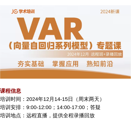
课程信息
培训时间：2024年12月14-15日（周末两天）
培训安排：9:00-12:00；14:00-17:00；答疑
培训地点：远程直播，提供全程录播回放