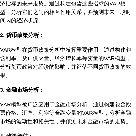
济指标的未来走势。通过构建包含这些指标的VAR模
型，分析它们之间的相互作用关系，并预测未来一段时
间内的经济状况。
2.
货币政策分析：
VAR模型在货币政策分析中发挥重要作用。通过构建包
含利率、货币供应量、经济增长率等变量的VAR模型，
分析货币政策对经济的影响，并评估不同货币政策的效
果。
3.
金融市场分析：
VAR模型被广泛应用于金融市场分析。通过构建包含股
票价格、汇率、利率等金融变量的VAR模型，分析金融
市场的波动性和相关性，并预测未来金融市场的走势。
4.
政策评估：