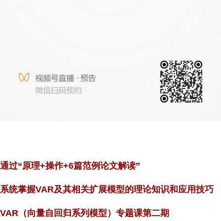
通过“原理+操作+6篇范例论文解读”
系统掌握VAR及其相关扩展模型的理论知识和应用技巧
VAR
（向量自回归系列模型）专题课第二期