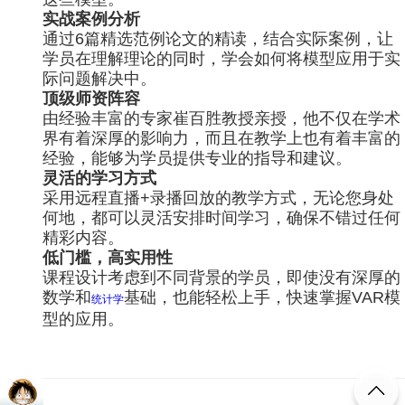
实战案例分析
通过6篇精选范例论文的精读，结合实际案例，让
学员在理解理论的同时，学会如何将模型应用于实
际问题解决中。
顶级师资阵容
由经验丰富的专家崔百胜教授亲授，他不仅在学术
界有着深厚的影响力，而且在教学上也有着丰富的
经验，能够为学员提供专业的指导和建议。
灵活的学习方式
采用远程直播+录播回放的教学方式，无论您身处
何地，都可以灵活安排时间学习，确保不错过任何
精彩内容。
低门槛，高实用性
课程设计考虑到不同背景的学员，即使没有深厚的
数学和
基础，也能轻松上手，快速掌握VAR模
统计学
型的应用。