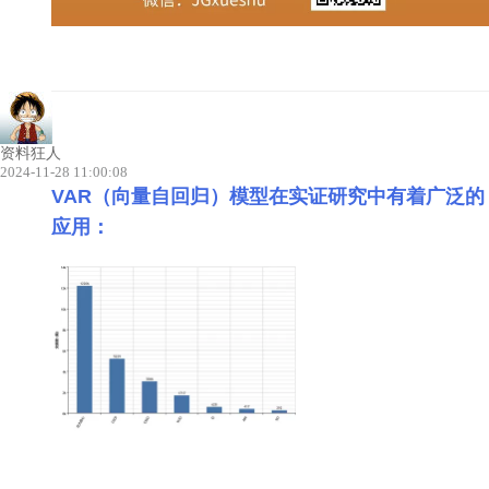
资料狂人
2024-11-28 11:00:08
VAR
（向量自回归）模型在实证研究中有着广泛的
应用：