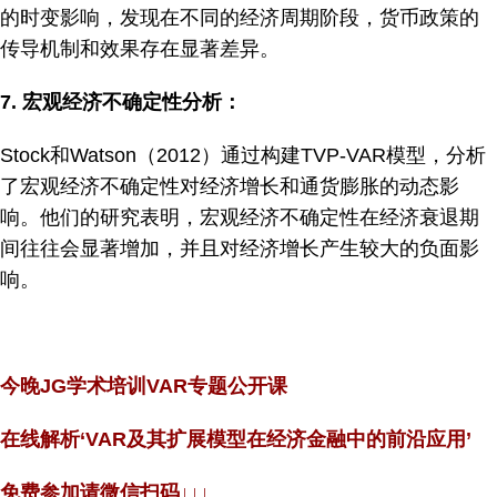
的时变影响，发现在不同的经济周期阶段，货币政策的
传导机制和效果存在显著差异。
7.
宏观经济不确定性分析：
Stock和Watson（2012）通过构建TVP-VAR模型，分析
了宏观经济不确定性对经济增长和通货膨胀的动态影
响。他们的研究表明，宏观经济不确定性在经济衰退期
间往往会显著增加，并且对经济增长产生较大的负面影
响。
今晚JG学术培训VAR专题公开课
在线解析‘VAR及其扩展模型在经济金融中的前沿应用’
免费参加请微信扫码↓↓↓