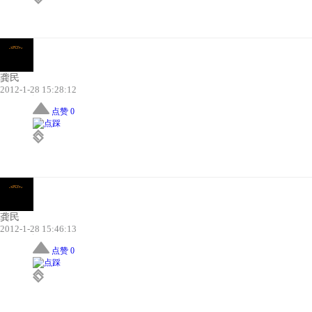
龚民
2012-1-28 15:28:12
点赞 0
龚民
2012-1-28 15:46:13
点赞 0