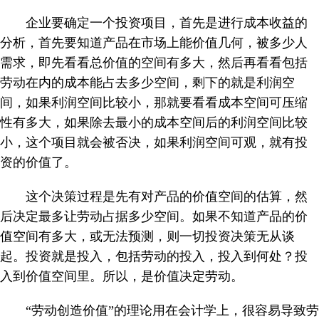
企业要确定一个投资项目，首先是进行成本收益的
分析，首先要知道产品在市场上能价值几何，被多少人
需求，即先看看总价值的空间有多大，然后再看看包括
劳动在内的成本能占去多少空间，剩下的就是利润空
间，如果利润空间比较小，那就要看看成本空间可压缩
性有多大，如果除去最小的成本空间后的利润空间比较
小，这个项目就会被否决，如果利润空间可观，就有投
资的价值了。
这个决策过程是先有对产品的价值空间的估算，然
后决定最多让劳动占据多少空间。如果不知道产品的价
值空间有多大，或无法预测，则一切投资决策无从谈
起。投资就是投入，包括劳动的投入，投入到何处？投
入到价值空间里。所以，是价值决定劳动。
“劳动创造价值”的理论用在会计学上，很容易导致劳