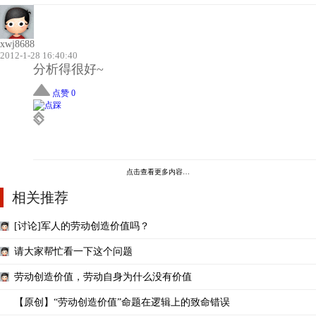
xwj8688
2012-1-28 16:40:40
分析得很好~
点赞 0
点击查看更多内容…
相关推荐
[讨论]军人的劳动创造价值吗？
请大家帮忙看一下这个问题
劳动创造价值，劳动自身为什么没有价值
【原创】“劳动创造价值”命题在逻辑上的致命错误