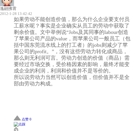
逸翮拂霄
2012-1-28 13:42:42
如果劳动不能创造价值，那么为什么企业要支付员
工薪水呢？事实是企业确实从员工的劳动中获取了
剩余价值。文中举例说“Jobs及其同事的labour创造
了苹果公司产品的value，而苹果公司一般员工（包
括中国东莞流水线上的打工者）的jobs则减少了苹
果公司的profit。”，没有这些劳动力转化成商品，
那么则无利润可言。劳动力创造的价值（商品）需
要经过市场交换，受价格因素的影响，最终才能变
成企业的利润，利润和价值并不是等价的。
所以说劳动力当然可以创造价值，但价值并不是全
部由劳动力构成。
点赞 0