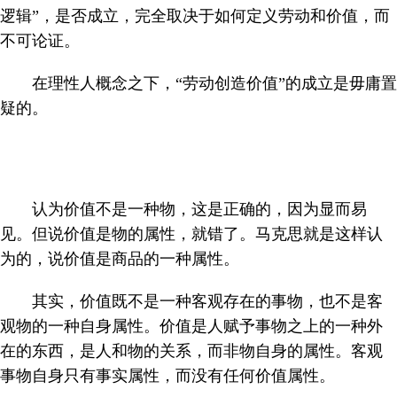
逻辑”，是否成立，完全取决于如何定义劳动和价值，而
不可论证。
在理性人概念之下，“劳动创造价值”的成立是毋庸置
疑的。
认为价值不是一种物，这是正确的，因为显而易
见。但说价值是物的属性，就错了。马克思就是这样认
为的，说价值是商品的一种属性。
其实，价值既不是一种客观存在的事物，也不是客
观物的一种自身属性。价值是人赋予事物之上的一种外
在的东西，是人和物的关系，而非物自身的属性。客观
事物自身只有事实属性，而没有任何价值属性。