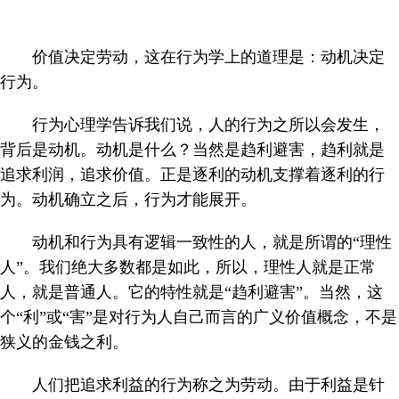
价值决定劳动，这在行为学上的道理是：动机决定
行为。
行为心理学告诉我们说，人的行为之所以会发生，
背后是动机。动机是什么？当然是趋利避害，趋利就是
追求利润，追求价值。正是逐利的动机支撑着逐利的行
为。动机确立之后，行为才能展开。
动机和行为具有逻辑一致性的人，就是所谓的“理性
人”。我们绝大多数都是如此，所以，理性人就是正常
人，就是普通人。它的特性就是“趋利避害”。当然，这
个“利”或“害”是对行为人自己而言的广义价值概念，不是
狭义的金钱之利。
人们把追求利益的行为称之为劳动。由于利益是针