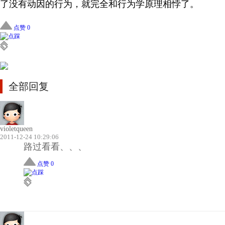
了没有动因的行为，就完全和行为学原理相悖了。
点赞 0
全部回复
violetqueen
2011-12-24 10:29:06
路过看看、、、
点赞 0