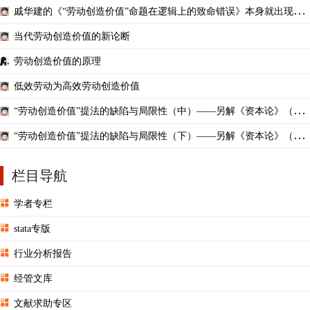
戚华建的《“劳动创造价值”命题在逻辑上的致命错误》本身就出现了
严重的逻辑错误！
当代劳动创造价值的新论断
劳动创造价值的原理
低效劳动为高效劳动创造价值
“劳动创造价值”提法的缺陷与局限性（中）——另解《资本论》（4
1）
“劳动创造价值”提法的缺陷与局限性（下）——另解《资本论》（4
2）
栏目导航
学者专栏
stata专版
行业分析报告
经管文库
文献求助专区