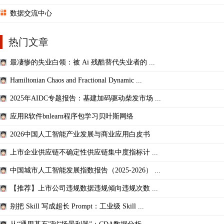
数据交流中心
热门文章
最凄惨的失业白领：被 Ai 残酷替代失业者的 ...
Hamiltonian Chaos and Fractional Dynamic ...
2025年AIDC专题报告：基建加码驱动柴发市场 ...
应用R软件bnlearn程序包学习贝叶斯网络
2026中国人工智能产业发展与商业应用白皮书
上市企业供应链不确定性供应链集中度指标计 ...
中国城市人工智能发展指数报告（2025-2026） ...
【推荐】上市公司违规数据违规倾向违规次数 ...
别把 Skill 写成超长 Prompt：工业级 Skill ...