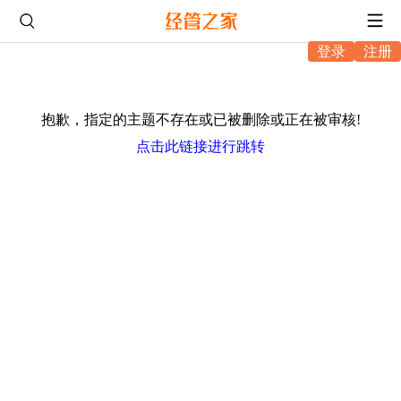
登录
注册
抱歉，指定的主题不存在或已被删除或正在被审核!
点击此链接进行跳转