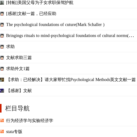
[转帖]美国父母为子女求职保驾护航
[感谢]文献一篇，已经应助
The psychological foundations of cuture(Mark Schaller )
Bringings rituals to mind-psychological foundations of cultural norms(Mcc
auley a
求助
文献求助三篇
求助外文1篇
【求助：已经解决】请大家帮忙找Psychological Methods英文文献一篇
【感谢】文献
栏目导航
行为经济学与实验经济学
stata专版