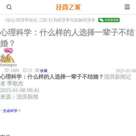
›
论坛
›
经济学论坛 三区
›
行为经济学与实验经济学
心理科学：什么样的人选择一辈子不结
婚？
fumingxu
1889
25
收藏
2025-01-08
心理科学：什么样的人选择一辈子不结婚？
澎湃新闻记
者 季敬杰
2025-01-08 08:41
来源：澎湃新闻
∙
生命科学 >