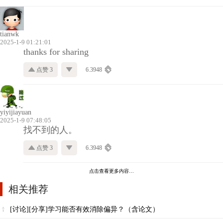
tianwk
2025-1-9 01:21:01
thanks for sharing
点赞 3
6.3948
yiyijiayuan
2025-1-9 07:48:05
找不到的人。
点赞 3
6.3948
点击查看更多内容…
相关推荐
[讨论][分享]学习能否有效消除偏异？（含论文）