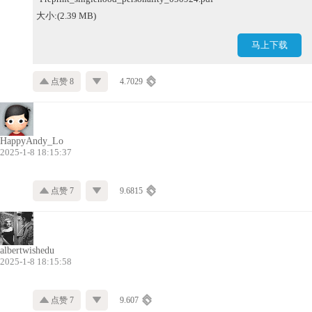
大小:(2.39 MB)
马上下载
点赞 8
4.7029
HappyAndy_Lo
2025-1-8 18:15:37
点赞 7
9.6815
albertwishedu
2025-1-8 18:15:58
点赞 7
9.607