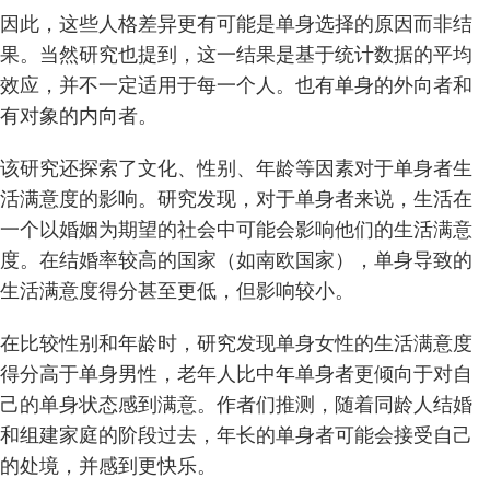
因此，这些人格差异更有可能是单身选择的原因而非结
果。当然研究也提到，这一结果是基于统计数据的平均
效应，并不一定适用于每一个人。也有单身的外向者和
有对象的内向者。
该研究还探索了文化、性别、年龄等因素对于单身者生
活满意度的影响。研究发现，对于单身者来说，生活在
一个以婚姻为期望的社会中可能会影响他们的生活满意
度。在结婚率较高的国家（如南欧国家），单身导致的
生活满意度得分甚至更低，但影响较小。
在比较性别和年龄时，研究发现单身女性的生活满意度
得分高于单身男性，老年人比中年单身者更倾向于对自
己的单身状态感到满意。作者们推测，随着同龄人结婚
和组建家庭的阶段过去，年长的单身者可能会接受自己
的处境，并感到更快乐。