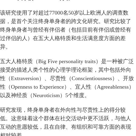
该研究使用了对超过77000名50岁以上欧洲人的调查数
据，是首个关注终身单身者的跨文化研究。研究比较了
终身单身者与曾经有伴侣者（包括目前有伴侣或曾经有
过伴侣的人）在五大人格特质和生活满意度方面的差
异。
五大人格特质（Big Five personality traits）是一种被广泛
接受的描述人类个性的心理学理论框架，其中包括外向
性（Extraversion）、尽责性（Conscientiousness）、开放
性（Openness to Experience）、宜人性（Agreeableness）
以及神经质（Neuroticism）5个维度。
研究发现，终身单身者在外向性与尽责性上的得分较
低。这意味着这个群体在社交活动中更不活跃，与他人
互动的意愿较低，且在自律、有组织和可靠方面的表现
相对较差。