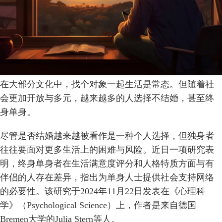
在大部分文化中，找个对象一起生活是常态。但随着社
会更加开放与多元，越来越多的人选择不结婚，甚至终
身单身。
尽管是否结婚越来越被看作是一种个人选择，但独身者
往往要面对更多生活上的困难与风险。近日一项研究表
明，终身单身者在生活满意度评分和人格特质方面与有
伴侣的人存在差异，指出为单身人士提供社会支持网络
的必要性。该研究于2024年11月22日发表在《心理科
学》（Psychological Science）上，作者是来自德国
Bremen大学的Julia Stern等人。