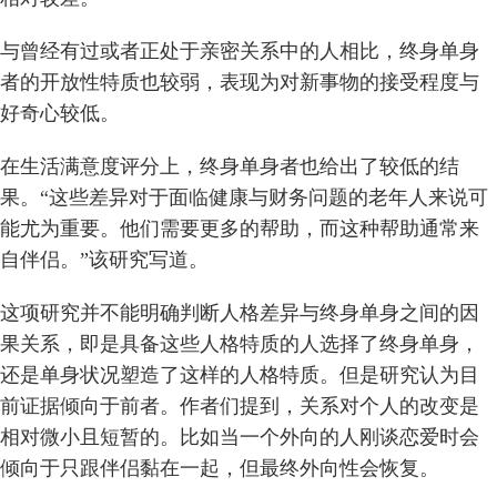
与曾经有过或者正处于亲密关系中的人相比，终身单身
者的开放性特质也较弱，表现为对新事物的接受程度与
好奇心较低。
在生活满意度评分上，终身单身者也给出了较低的结
果。“这些差异对于面临健康与财务问题的老年人来说可
能尤为重要。他们需要更多的帮助，而这种帮助通常来
自伴侣。”该研究写道。
这项研究并不能明确判断人格差异与终身单身之间的因
果关系，即是具备这些人格特质的人选择了终身单身，
还是单身状况塑造了这样的人格特质。但是研究认为目
前证据倾向于前者。作者们提到，关系对个人的改变是
相对微小且短暂的。比如当一个外向的人刚谈恋爱时会
倾向于只跟伴侣黏在一起，但最终外向性会恢复。