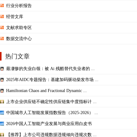
行业分析报告
经管文库
文献求助专区
数据交流中心
热门文章
最凄惨的失业白领：被 Ai 残酷替代失业者的 ...
2025年AIDC专题报告：基建加码驱动柴发市场 ...
Hamiltonian Chaos and Fractional Dynamic ...
上市企业供应链不确定性供应链集中度指标计 ...
中国城市人工智能发展指数报告（2025-2026） ...
2026中国人工智能产业发展与商业应用白皮书
【推荐】上市公司违规数据违规倾向违规次数 ...