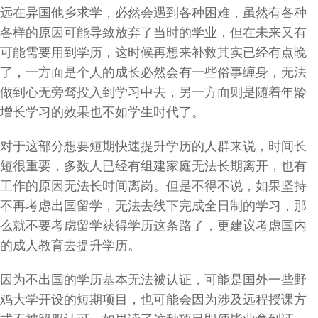
远在异国他乡求学，必然会遇到各种困难，虽然有各种
各样的原因可能导致放弃了当时的学业，但在未来又有
可能需要用到学历，这时候再想来补救其实已经有点晚
了，一方面是个人的成长必然会有一些俗事缠身，无法
做到心无旁骛投入到学习中去，另一方面则是随着年龄
增长学习的效果也不如学生时代了。
对于这部分想要短期快速提升学历的人群来说，时间长
短很重要，多数人已经有组建家庭无法长期离开，也有
工作的原因无法长时间离岗。但是不得不说，如果坚持
不再考虑出国留学，无法去线下完成全日制的学习，那
么就不要考虑留学获得学历这条路了，更建议考虑国内
的成人教育去提升学历。
因为不出国的学历基本无法被认证，可能是国外一些野
鸡大学开设的短期项目，也可能会因为涉及远程授课方