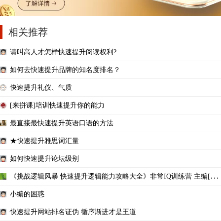
相关推荐
请叫高人才怎样快速提升阅读权利?
如何去快速提升品牌的知名度排名？
快速提升礼仪、气质
[来拼课]培训快速提升你的能力
最直接最快速提升英语口语的方法
★快速提升雅思词汇量
如何快速提升论坛级别
《挑战逻辑风暴 快速提升逻辑能力攻略大全》非常IQ训练营 主编[PD
F]
小编的困惑
快速提升网站排名证伪 循序渐进才是王道