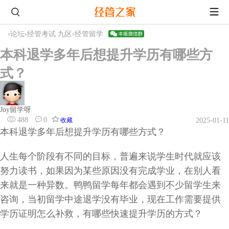
›
论坛
›
经管考试 九区
›
经管留学
本科退学多年后想提升学历有哪些方
式？
Joy留学呀
488
0
收藏
2025-01-11
本科退学多年后想提升学历有哪些方式？
人生每个阶段有不同的目标，普遍来说学生时代就应该
努力读书，如果因为某些原因没有完成学业，在别人看
来就是一种异数。鸭鸭留学每年都会遇到不少留学生来
咨询，当初留学中途退学没有毕业，现在工作需要提供
学历证明怎么补救，有哪些快速提升学历的方式？