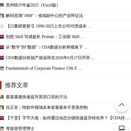
贵州统计年鉴2025（Excel版）
解码芜湖“1868”：省域副中心的产业辩证法
【25重磅更新!】1990-2025上市公司代理成本 ...
别把 Skill 写成超长 Prompt：工业级 Skill ...
从“数字”到“数据”：CDA数据分析师视角下 ...
CDA数据分析脱产就业班在2026年6月27日开班 ...
Fundamentals of Corporate Finance 13th E ...
推荐文章
最直接最快速提升英语口语的方法
任正非：纯软件领域未来发展基本不受美控制
【干货】字节大佬：如何通过动态分级快速提升转化率？【CDA持证
人分享】
考旅游管理博士