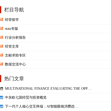
栏目导航
经管留学
stata专版
行业分析报告
经管文库
文献求助专区
数据交流中心
热门文章
MULTINATIONAL FINANCE EVALUATING THE OPP ...
中东欧七国经贸与投资概览
下一代个人核心交互终端：AI智能眼镜消费趋 ...