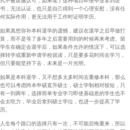
式不被留服认可，如果读了这种项目即便毕业拿到证
书，无法认证，也只是自己得到一个心理安慰，没有任
何实际作用，更无法用于工作时证明学历。
如果真想弥补本科退学的遗憾，建议在退学之后早做打
算，而不是等了多年之后需要用到的时候再来考虑。留
学生在确定会退学后，如果条件允许的情况下，可以选
择转学或重新申请学校就读，只是要多花时间去学习，
但只要能坚持下去，未来是一片光明。
如果是本科退学，又不想多太多时间去重修本科，那么
也可以考虑跨本申硕直升硕士，硕士学制相对较短，只
有一到两年，选择简单专业学习即使基础差的学生也不
会太吃力，毕业后拿到硕士学位，也进一步提高了学
历。
人生每个路口的选择只有一次，不可能后悔重来，所以