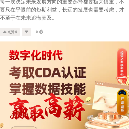
每一次决定未来发展方向的重要选择都要极为慎重，不
要只在乎眼前的短期利益，长远的发展也需要考虑，才
不至于在未来追悔莫及。
点赞 0
0