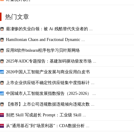
热门文章
最凄惨的失业白领：被 Ai 残酷替代失业者的 ...
Hamiltonian Chaos and Fractional Dynamic ...
应用R软件bnlearn程序包学习贝叶斯网络
2025年AIDC专题报告：基建加码驱动柴发市场 ...
2026中国人工智能产业发展与商业应用白皮书
上市企业供应链不确定性供应链集中度指标计 ...
中国城市人工智能发展指数报告（2025-2026） ...
【推荐】上市公司违规数据违规倾向违规次数 ...
别把 Skill 写成超长 Prompt：工业级 Skill ...
从“通用基石”到“场景利器”：CDA数据分析 ...