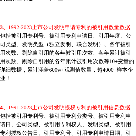
3、
1992-2023上市公司发明申请专利的被引用数量数据：
包括被引用专利号、被引用专利申请日、引用年度、公
司类型、发明类型（独立发明、联合发明）、各年被引
用次数、剔除自引用的各年被引用次数、各年累计被引
用次数、剔除自引用的各年累计被引用次数等10+变量的
详细数据，累计涵盖600w+观测值数量，超4000+样本企
业！
4
、
1991-2023上市公司发明授权专利的被引用信息数据：
包括被引用专利号、被引用专利分类号、被引用专利申
请日、公司类型、被引用专利权人、发明类型、被引用
专利授权公告日、引用专利号、引用专利申请日期、引