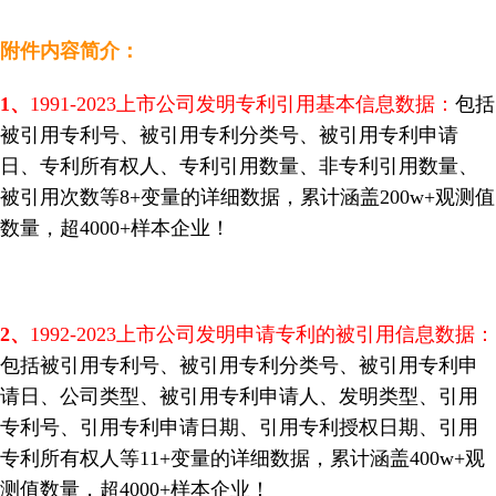
附件内容简介：
1
、
1991-2023上市公司发明专利引用基本信息数据：
包括
被引用专利号、被引用专利分类号、被引用专利申请
日、专利所有权人、专利引用数量、非专利引用数量、
被引用次数等8+变量的详细数据，累计涵盖200w+观测值
数量，超4000+样本企业！
2
、
1992-2023上市公司发明申请专利的被引用信息数据：
包括被引用专利号、被引用专利分类号、被引用专利申
请日、公司类型、被引用专利申请人、发明类型、引用
专利号、引用专利申请日期、引用专利授权日期、引用
专利所有权人等11+变量的详细数据，累计涵盖400w+观
测值数量，超4000+样本企业！