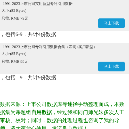
1991-2023上市公司实用新型专利引用数据
大小:(85 Bytes)
只需: RMB 79元
马上下载
，包括6-9，共计4份数据
1991-2023上市公司专利引用数据合集（发明+实用新型）
大小:(85 Bytes)
只需: RMB 99元
马上下载
，包括1-9，共计9份数据
数据来源：上市公司数据库等
途径
手动整理而成，本数
据集为课题组
自用数据
，经过我和同门师兄妹多次人工
审核、校对；同时，数据的处理过程也咨询了我的导
师，请大家放心使用，承诺良心数据！