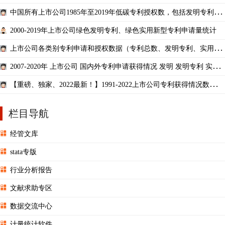
业）
中国所有上市公司1985年至2019年低碳专利授权数，包括发明专利数
和实用新型数
2000-2019年上市公司绿色发明专利、绿色实用新型专利申请量统计
上市公司各类别专利申请和授权数据（专利总数、发明专利、实用新
型、外观设计）
2007-2020年 上市公司 国内外专利申请获得情况 发明 发明专利 实用
新型 外观设计
【重磅、独家、2022最新！】1991-2022上市公司专利获得情况数据合
集！超15万观测值！
栏目导航
经管文库
stata专版
行业分析报告
文献求助专区
数据交流中心
计量统计软件