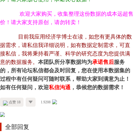
欢迎大家购买，收集整理这份数据的成本远超售
价！请大家支持原创，请勿转卖！
目前我应用经济学博士在读，如您有更具体的数
据需求，请私信我详细说明，如有数据定制需求，可直
接私信，我将秉持着严谨、科学的研究态度为您提供满
意的数据服务。
本团队所分享数据均为
承诺售后
服务
的，所有论坛私信都会及时回复，您在使用本数据集的
过程中有任何疑问可随时联系，帮助大家到满意为止！
如有任何疑问，欢迎
私信沟通
，恭候您的数据需求！
点赞 18
1.9208
全部回复