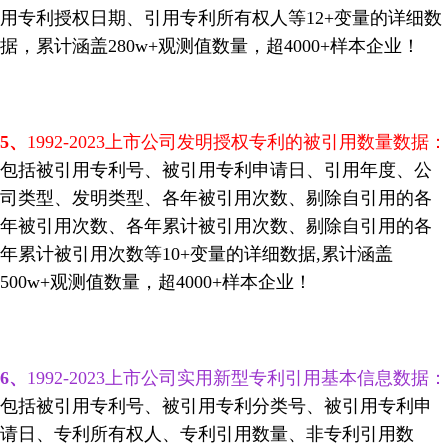
用专利授权日期、引用专利所有权人等12+变量的详细数
据，累计涵盖280w+观测值数量，超4000+样本企业！
5
、
1992-2023上市公司发明授权专利的被引用数量数据：
包括被引用专利号、被引用专利申请日、引用年度、公
司类型、发明类型、各年被引用次数、剔除自引用的各
年被引用次数、各年累计被引用次数、剔除自引用的各
年累计被引用次数等10+变量的详细数据,
累计涵盖
500w+
观测值数量，超4000+样本企业！
6
、
1992-2023上市公司实用新型专利引用基本信息数据：
包括被引用专利号、被引用专利分类号、被引用专利申
请日、专利所有权人、专利引用数量、非专利引用数