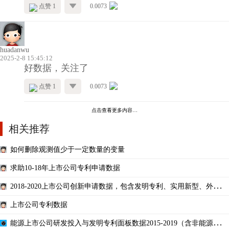
点赞 1
0.0073
huadanwu
2025-2-8 15:45:12
好数据，关注了
点赞 1
0.0073
点击查看更多内容…
相关推荐
如何删除观测值少于一定数量的变量
求助10-18年上市公司专利申请数据
2018-2020上市公司创新申请数据，包含发明专利、实用新型、外观设
计
上市公司专利数据
能源上市公司研发投入与发明专利面板数据2015-2019（含非能源企