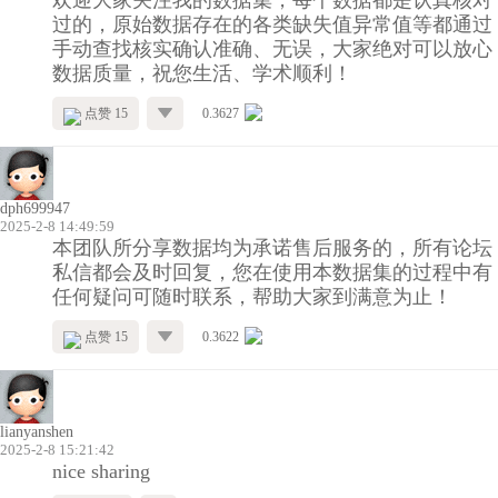
过的，原始数据存在的各类缺失值异常值等都通过
手动查找核实确认准确、无误，大家绝对可以放心
数据质量，祝您生活、学术顺利！
点赞 15
0.3627
dph699947
2025-2-8 14:49:59
本团队所分享数据均为承诺售后服务的，所有论坛
私信都会及时回复，您在使用本数据集的过程中有
任何疑问可随时联系，帮助大家到满意为止！
点赞 15
0.3622
lianyanshen
2025-2-8 15:21:42
nice sharing