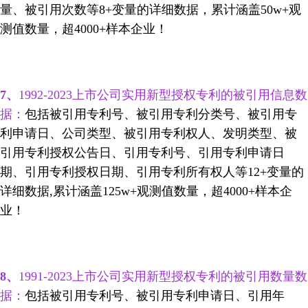
量、被引用次数等8+变量的详细数据，累计涵盖50w+观
测值数量，超4000+样本企业！
7
、
1992-2023上市公司实用新型授权专利的被引用信息数
据：
包括被引用专利号、被引用专利分类号、被引用专
利申请日、公司类型、被引用专利权人、发明类型、被
引用专利授权公告日、引用专利号、引用专利申请日
期、引用专利授权日期、引用专利所有权人等12+变量的
详细数据,
累计涵盖
125w+
观测值数量，超4000+样本企
业！
8
、
1991-2023上市公司实用新型授权专利的被引用数量数
据：
包括被引用专利号、被引用专利申请日、引用年