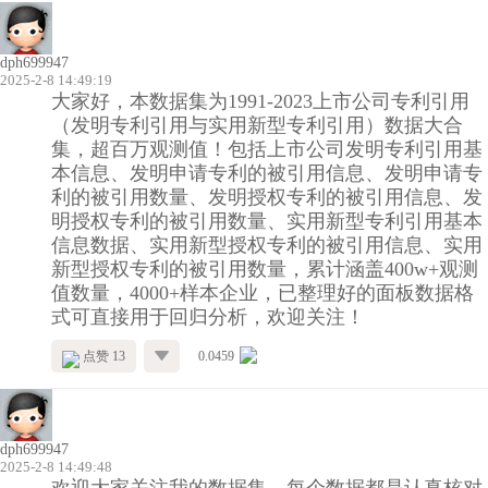
dph699947
2025-2-8 14:49:19
大家好，本数据集为1991-2023上市公司专利引用
（发明专利引用与实用新型专利引用）数据大合
集，超百万观测值！包括上市公司发明专利引用基
本信息、发明申请专利的被引用信息、发明申请专
利的被引用数量、发明授权专利的被引用信息、发
明授权专利的被引用数量、实用新型专利引用基本
信息数据、实用新型授权专利的被引用信息、实用
新型授权专利的被引用数量，累计涵盖400w+观测
值数量，4000+样本企业，已整理好的面板数据格
式可直接用于回归分析，欢迎关注！
点赞 13
0.0459
dph699947
2025-2-8 14:49:48
欢迎大家关注我的数据集，每个数据都是认真核对