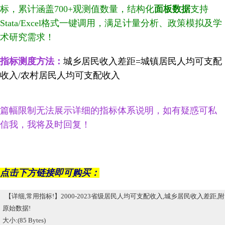
标，累计涵盖700+观测值数量，结构化
面板数据
支持
Stata/Excel格式一键调用，满足计量分析、政策模拟及学
术研究需求！
指标测度方法：
城乡居民收入差距=城镇居民人均可支配
收入/农村居民人均可支配收入
篇幅限制无法展示详细的指标体系说明，如有疑惑可私
信我，我将及时回复！
点击下方链接即可购买：
【详细,常用指标!】2000-2023省级居民人均可支配收入,城乡居民收入差距,附
原始数据!
大小:(85 Bytes)