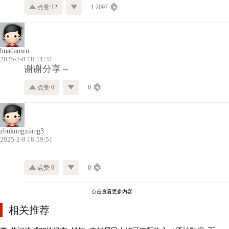
点赞 12
1.2097
huadanwu
2025-2-8 18:11:31
谢谢分享～
点赞 0
0
zhukongxiang3
2025-2-8 18:59:51
点赞 0
0
点击查看更多内容…
相关推荐