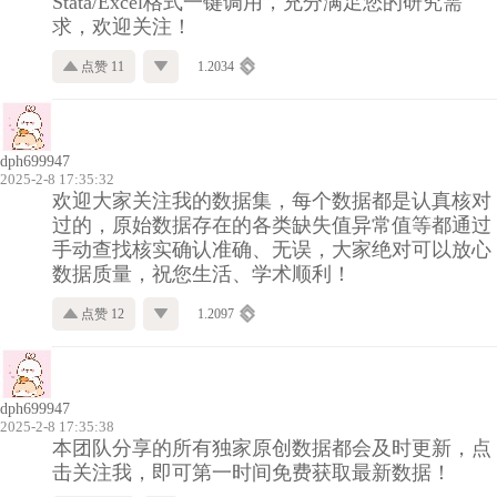
Stata/Excel格式一键调用，充分满足您的研究需
求，欢迎关注！
点赞 11
1.2034
dph699947
2025-2-8 17:35:32
欢迎大家关注我的数据集，每个数据都是认真核对
过的，原始数据存在的各类缺失值异常值等都通过
手动查找核实确认准确、无误，大家绝对可以放心
数据质量，祝您生活、学术顺利！
点赞 12
1.2097
dph699947
2025-2-8 17:35:38
本团队分享的所有独家原创数据都会及时更新，点
击关注我，即可第一时间免费获取最新数据！