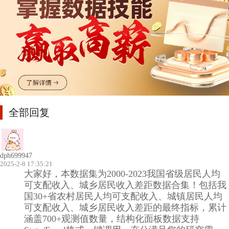
全部回复
dph699947
2025-2-8 17:35:21
大家好，本数据集为2000-2023我国省级居民人均
可支配收入、城乡居民收入差距数据合集！包括我
国30+省农村居民人均可支配收入、城镇居民人均
可支配收入、城乡居民收入差距的最终指标，累计
涵盖700+观测值数量，结构化面板数据支持