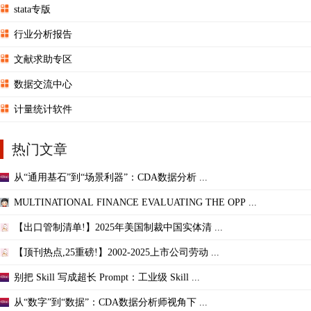
stata专版
行业分析报告
文献求助专区
数据交流中心
计量统计软件
热门文章
从“通用基石”到“场景利器”：CDA数据分析 ...
MULTINATIONAL FINANCE EVALUATING THE OPP ...
【出口管制清单!】2025年美国制裁中国实体清 ...
【顶刊热点,25重磅!】2002-2025上市公司劳动 ...
别把 Skill 写成超长 Prompt：工业级 Skill ...
从“数字”到“数据”：CDA数据分析师视角下 ...