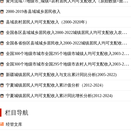
黄河流域77地级市_城镇+农村居民人均可支配收入（原始数据+面板
数据）
2000-2019各县域城乡居民收入
县域农村居民人均可支配收入（2000-2020年）
全国各区县域城乡居民收入2000-2022城镇居民人均可支配收入农村居
民人均纯收入农村居
全国各省份区县域城乡居民收入2000-2022城镇居民人均可支配收入农
村居民人均纯收入
全国300个地级市城市全国295个地级市城镇人均可支配收入2003-2022
含原始数据及无缺失填补页签
全国300个地级市城市全国295个地级市农村人均可支配收入2003-2022
含原始数据及无缺失填补页签
新疆城镇居民人均可支配收入与支出累计同比分析(2005-2022)
宁夏城镇居民人均可支配收入累计值分析（2012-2024）
宁夏城镇居民人均可支配收入累计同比增长分析(2012-2024)
栏目导航
经管文库