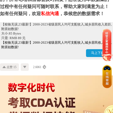
过程中有任何疑问可随时联系，帮助大家到满意为止！
如有任何疑问，欢迎
私信沟通
，恭候您的数据需求！
【校验无误,23最新!】2000-2023省级居民人均可支配收入,城乡居民收入差距,
附原始数据!
大小:85 Bytes
只需: RMB 89 元
【校验无误,23最新!】2000-2023省级居民人均可支配收入,城乡居民收入差距,
附原始数据!
马上下载
点赞 15
2.6061