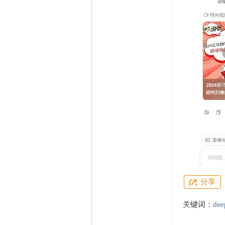
分享
关键词：
dee