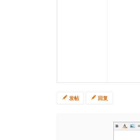
发帖
回复