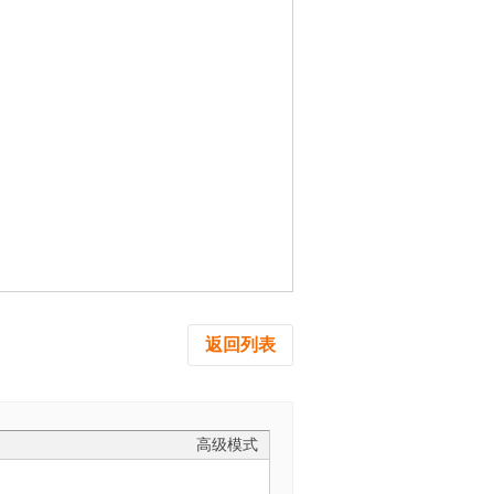
返回列表
高级模式