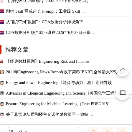
【顶刊热点,25重磅!】2002-2025上市公司劳动 ...
别把 Skill 写成超长 Prompt：工业级 Skill ...
从“数字”到“数据”：CDA数据分析师视角下 ...
CDA数据分析脱产就业班在2026年6月27日开班 ...
推荐文章
【经典教材系列】Engineering Risk and Finance
2011年Engineering News-Record(以下简称“ENR”)全球最大225家国际
承包商排名及介绍
Energy and Power Engineering《能源与动力工程》期刊导读
Advances in Chemical Engineering and Science《美国化学工程与科学杂
志》期刊导读
Feature Engineering for Machine Learning（True PDF/2018）
关于悬赏论坛币和楼主允诺奖励数量不一致帖 ...