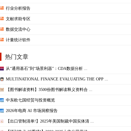
行业分析报告
文献求助专区
数据交流中心
计量统计软件
热门文章
从“通用基石”到“场景利器”：CDA数据分析 ...
MULTINATIONAL FINANCE EVALUATING THE OPP ...
【图书解读资料】3500份图书解读释义资料合 ...
中东欧七国经贸与投资概览
2026年电商 AI 市场洞察报告
【出口管制清单!】2025年美国制裁中国实体清 ...