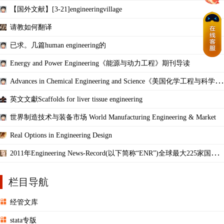
【国外文献】[3-21]engineeringvillage
请教如何翻译
已求。几篇human engineering的
Energy and Power Engineering《能源与动力工程》期刊导读
Advances in Chemical Engineering and Science《美国化学工程与科学杂
志》期刊导读
英文文獻Scaffolds for liver tissue engineering
世界制造技术与装备市场 World Manufacturing Engineering & Market
Real Options in Engineering Design
2011年Engineering News-Record(以下简称“ENR”)全球最大225家国际
承包商排名及介绍
栏目导航
经管文库
stata专版