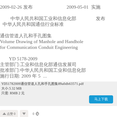
2009-02-26 发布 2009-05-01 实施
中华人民共和国工业和信息化部 发布
中华人民共和国通信行业标准
通信管道人孔和手孔图集
Volume Drawing of Manhole and Handhole
for Communication Conduit Engineering
YD 5178-2009
主管部门:工业和信息化部通信发展司
批准部门:中华人民共和国工业和信息化部
施行日期: 2009 年 5 ...
YD51782009通信管道人孔和手孔图集ff9a0db63571.pdf
大小:5.32 MB
只需: RMB 2 元
马上下载
点赞 0
0