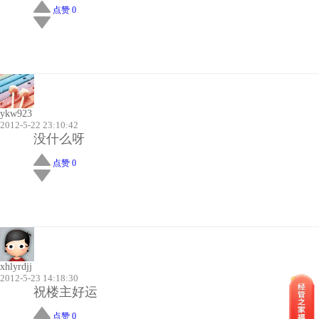
点赞 0
ykw923
2012-5-22 23:10:42
没什么呀
点赞 0
xhlyrdjj
2012-5-23 14:18:30
祝楼主好运
点赞 0