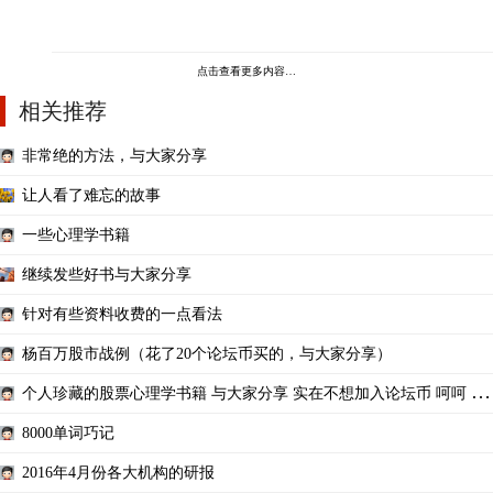
点击查看更多内容…
相关推荐
非常绝的方法，与大家分享
让人看了难忘的故事
一些心理学书籍
继续发些好书与大家分享
针对有些资料收费的一点看法
杨百万股市战例（花了20个论坛币买的，与大家分享）
个人珍藏的股票心理学书籍 与大家分享 实在不想加入论坛币 呵呵 确
实我是被逼的啊
8000单词巧记
2016年4月份各大机构的研报