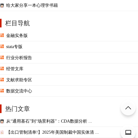
给大家分享一本心理学书籍
栏目导航
金融实务版
stata专版
行业分析报告
经管文库
文献求助专区
数据交流中心
热门文章
从“通用基石”到“场景利器”：CDA数据分析 ...
【出口管制清单!】2025年美国制裁中国实体清 ...