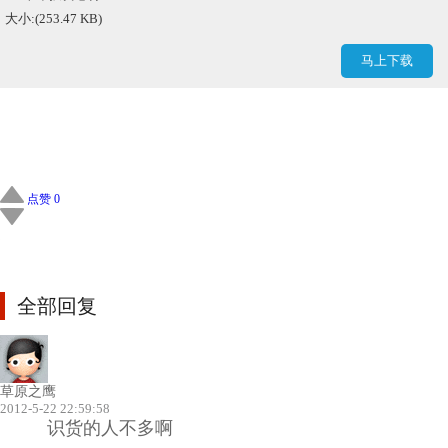
大小:(253.47 KB)
马上下载
点赞 0
全部回复
草原之鹰
2012-5-22 22:59:58
识货的人不多啊