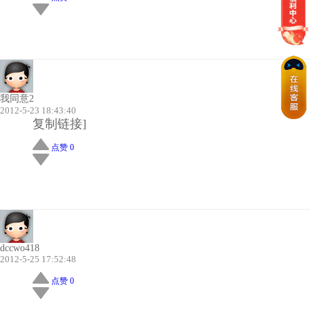
我同意2
2012-5-23 18:43:40
复制链接]
点赞 0
dccwo418
2012-5-25 17:52:48
点赞 0