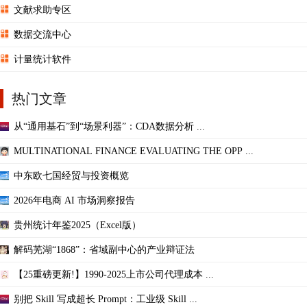
文献求助专区
数据交流中心
计量统计软件
热门文章
从“通用基石”到“场景利器”：CDA数据分析 ...
MULTINATIONAL FINANCE EVALUATING THE OPP ...
中东欧七国经贸与投资概览
2026年电商 AI 市场洞察报告
贵州统计年鉴2025（Excel版）
解码芜湖“1868”：省域副中心的产业辩证法
【25重磅更新!】1990-2025上市公司代理成本 ...
别把 Skill 写成超长 Prompt：工业级 Skill ...