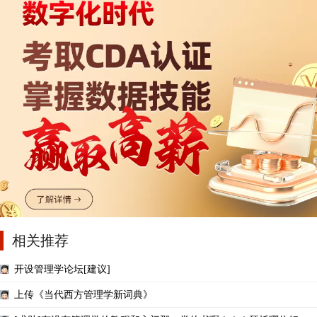
相关推荐
开设管理学论坛[建议]
上传《当代西方管理学新词典》