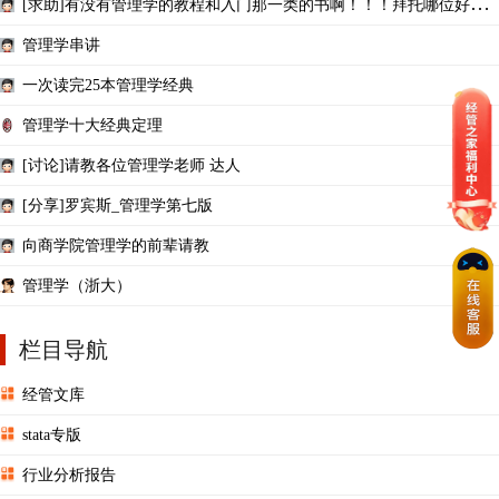
[求助]有没有管理学的教程和入门那一类的书啊！！！拜托哪位好心
人发一下！谢了！！！
管理学串讲
一次读完25本管理学经典
管理学十大经典定理
[讨论]请教各位管理学老师 达人
[分享]罗宾斯_管理学第七版
向商学院管理学的前辈请教
管理学（浙大）
栏目导航
经管文库
stata专版
行业分析报告