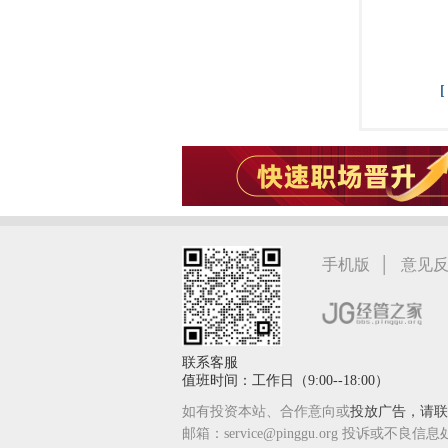
|
手机版
意见
联系客服
值班时间：工作日（9:00--18:00）
如有投资本站、合作意向或
投放广告，请联系
邮箱：service@pinggu.org 投诉或不良信息