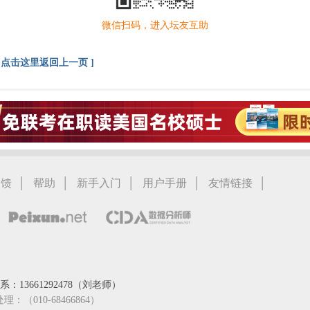
微信扫码，进入坛友互助
[ 点击这里返回上一页 ]
|
|
|
|
|
反馈
帮助
新手入门
用户手册
友情链接
：13661292478（刘老师）
处理：（010-68466864）