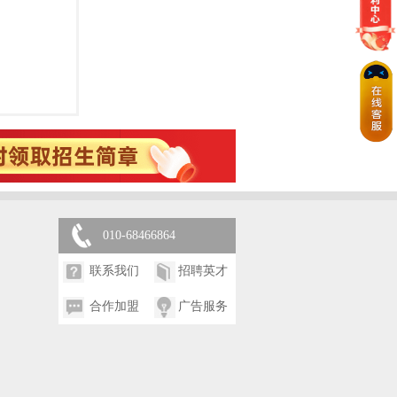
010-68466864
联系我们
招聘英才
合作加盟
广告服务