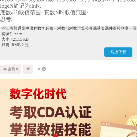
logeN简记为:lnN.
底数a旳取值范围: 真数N旳取值范围:
思考;
浙江省普通高中课程数学必修一对数与对数运算公开课获奖课件百校联赛一等
奖课件.pptx
大小:421.15 KB
只需: RMB 2 元
马上下载
点赞 0
0