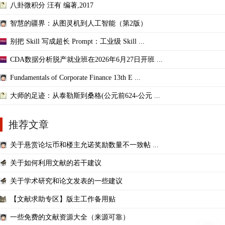
八卦微积分 汪有 编著,2017
智慧的疆界：从图灵机到人工智能（第2版）
别把 Skill 写成超长 Prompt：工业级 Skill ...
CDA数据分析脱产就业班在2026年6月27日开班 ...
Fundamentals of Corporate Finance 13th E ...
大师的足迹：从泰勒斯到桑格(公元前624-公元 ...
推荐文章
关于悬赏论坛币和楼主允诺奖励数量不一致帖 ...
关于如何利用文献的若干建议
关于学术研究和论文发表的一些建议
【文献求助专区】版主工作备用贴
一些免费的文献资源大全（来源可靠）