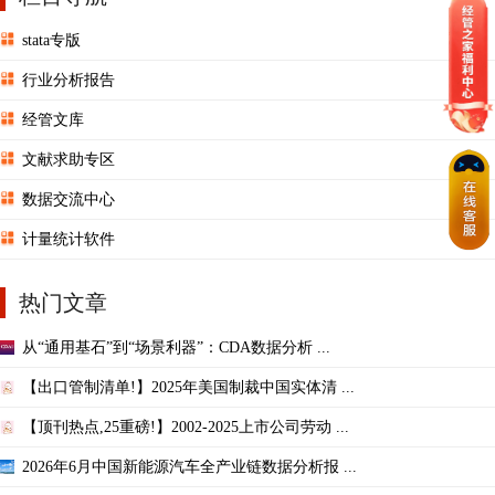
stata专版
行业分析报告
经管文库
文献求助专区
数据交流中心
计量统计软件
热门文章
从“通用基石”到“场景利器”：CDA数据分析 ...
【出口管制清单!】2025年美国制裁中国实体清 ...
【顶刊热点,25重磅!】2002-2025上市公司劳动 ...
2026年6月中国新能源汽车全产业链数据分析报 ...