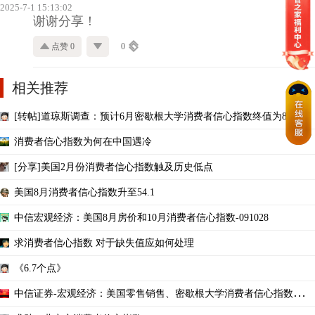
2025-7-1 15:13:02
谢谢分享！
点赞 0
0
相关推荐
[转帖]道琼斯调查：预计6月密歇根大学消费者信心指数终值为84.0
消费者信心指数为何在中国遇冷
[分享]美国2月份消费者信心指数触及历史低点
美国8月消费者信心指数升至54.1
中信宏观经济：美国8月房价和10月消费者信心指数-091028
求消费者信心指数 对于缺失值应如何处理
《6.7个点》
中信证券-宏观经济：美国零售销售、密歇根大学消费者信心指数与商
业库存-100315