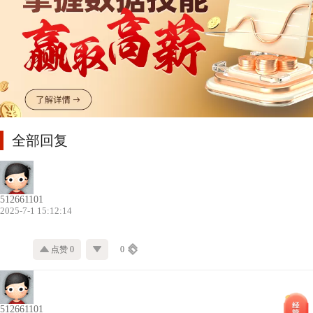
全部回复
512661101
2025-7-1 15:12:14
点赞 0
0
512661101