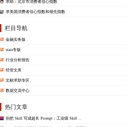
求助：北京市消费者信心指数
求美国消费者信心指数和领先指数
栏目导航
金融实务版
stata专版
行业分析报告
经管文库
文献求助专区
数据交流中心
热门文章
别把 Skill 写成超长 Prompt：工业级 Skill ...