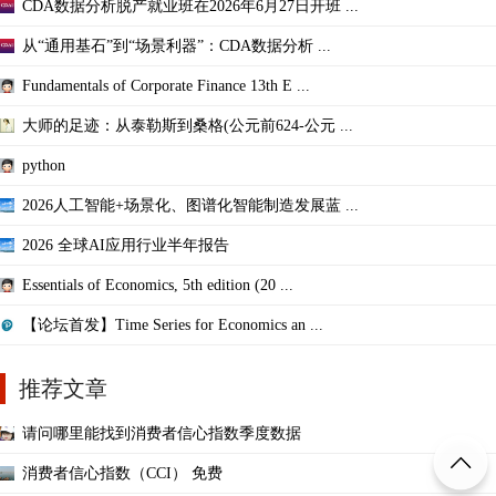
CDA数据分析脱产就业班在2026年6月27日开班 ...
从“通用基石”到“场景利器”：CDA数据分析 ...
Fundamentals of Corporate Finance 13th E ...
大师的足迹：从泰勒斯到桑格(公元前624-公元 ...
python
2026人工智能+场景化、图谱化智能制造发展蓝 ...
2026 全球AI应用行业半年报告
Essentials of Economics, 5th edition (20 ...
【论坛首发】Time Series for Economics an ...
推荐文章
请问哪里能找到消费者信心指数季度数据
消费者信心指数（CCI） 免费