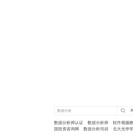
用
数据分析师认证
数据分析师
软件视频
国投资咨询网
数据分析培训
北大光华