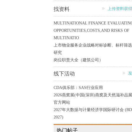
找资料
上传资料获
MULTINATIONAL FINANCE EVALUATIN
OPPORTUNITIES,COSTS,AND RISKS OF
MULTINATIO
上市物业服务企业战略对标诊断、标杆筛选
研究
岗位职责大全（建筑公司）
线下活动
CDA俱乐部：SAS行业应用
2026燕窝展(中国(深圳)燕窝及天然滋补品展
官方网站
2027年大数据与计量经济学国际研讨会 (BD
2027)
热门帖子