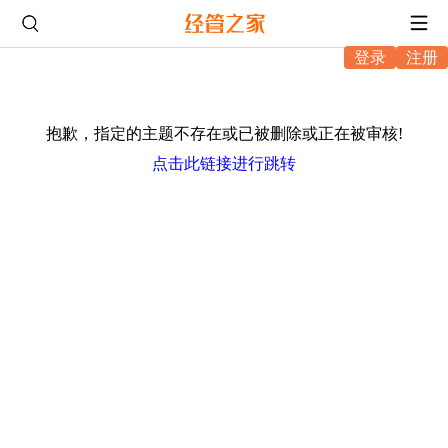
登录
注册
抱歉，指定的主题不存在或已被删除或正在被审核!
点击此链接进行跳转