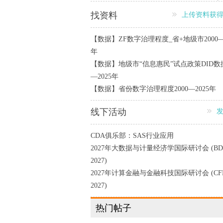
找资料
上传资料获
【数据】ZF数字治理程度_省+地级市2000—2
年
【数据】地级市“信息惠民”试点政策DID数据
—2025年
【数据】省份数字治理程度2000—2025年
线下活动
CDA俱乐部：SAS行业应用
2027年大数据与计量经济学国际研讨会 (BD
2027)
2027年计算金融与金融科技国际研讨会 (CF
2027)
热门帖子