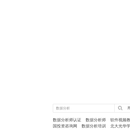
用
数据分析师认证
数据分析师
软件视频
国投资咨询网
数据分析培训
北大光华