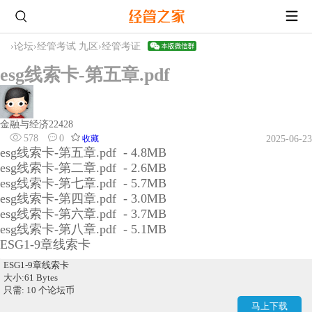
›
论坛
›
经管考试 九区
›
经管考证
esg线索卡-第五章.pdf
金融与经济22428
578
0
收藏
2025-06-23
esg线索卡-第五章.pdf - 4.8MB
esg线索卡-第二章.pdf - 2.6MB
esg线索卡-第七章.pdf - 5.7MB
esg线索卡-第四章.pdf - 3.0MB
esg线索卡-第六章.pdf - 3.7MB
esg线索卡-第八章.pdf - 5.1MB
ESG1-9章线索卡
ESG1-9章线索卡
大小:61 Bytes
只需: 10 个论坛币
马上下载