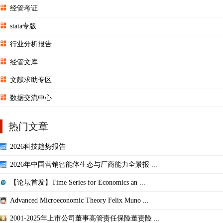
经管考证
stata专版
行业分析报告
经管文库
文献求助专区
数据交流中心
热门文章
2026科技趋势报告
2026年中国营销智能体生态与厂商能力全景报 ...
【论坛首发】Time Series for Economics an ...
Advanced Microeconomic Theory Felix Muno ...
2001-2025年上市公司董事高管责任保险董责险 ...