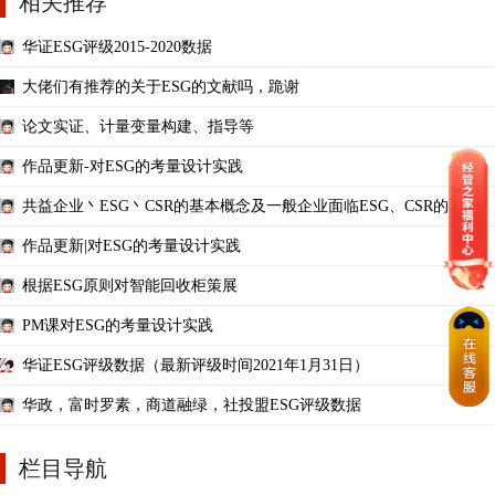
相关推荐
华证ESG评级2015-2020数据
大佬们有推荐的关于ESG的文献吗，跪谢
论文实证、计量变量构建、指导等
作品更新-对ESG的考量设计实践
共益企业丶ESG丶CSR的基本概念及一般企业面临ESG、CSR的需求
作品更新|对ESG的考量设计实践
根据ESG原则对智能回收柜策展
PM课对ESG的考量设计实践
华证ESG评级数据（最新评级时间2021年1月31日）
华政，富时罗素，商道融绿，社投盟ESG评级数据
栏目导航