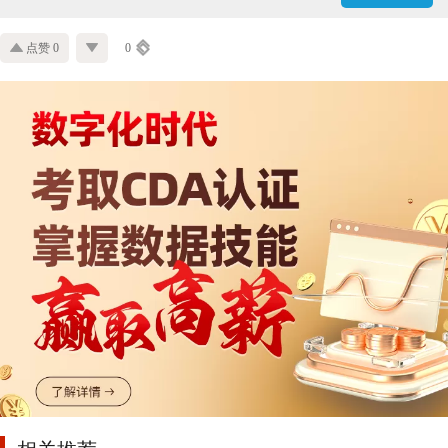
点赞 0
0