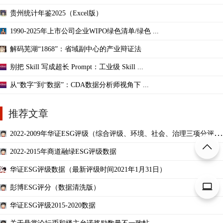
贵州统计年鉴2025（Excel版）
1990-2025年上市公司企业WIPO绿色清单/绿色 ...
解码芜湖“1868”：省域副中心的产业辩证法
别把 Skill 写成超长 Prompt：工业级 Skill ...
从“数字”到“数据”：CDA数据分析师视角下 ...
推荐文章
2022-2009年华证ESG评级（综合评级、环境、社会、治理三项分评
级）
2022-2015年商道融绿ESG评级数据
华证ESG评级数据（最新评级时间2021年1月31日）
彭博ESG评分（数据清洗版）
华证ESG评级2015-2020数据