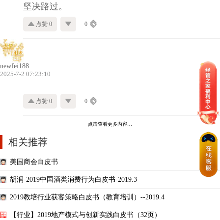
坚决路过。
点赞 0
0
newfei188
2025-7-2 07:23:10
点赞 0
0
点击查看更多内容…
相关推荐
美国商会白皮书
胡润-2019中国酒类消费行为白皮书-2019.3
2019教培行业获客策略白皮书（教育培训）--2019.4
【行业】2019地产模式与创新实践白皮书（32页）