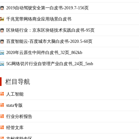
2019自动驾驶安全第一白皮书-2019.7-156页
千兆宽带网络商业应用场景白皮书
区块链行业：京东区块链技术实践白皮书-95页
百度智能云-百度城市大脑白皮书-2020.5-60页
2020年云原生中间件白皮书_32页_862kb
5G网络切片行业自管理产业白皮书_24页_5mb
栏目导航
人工智能
stata专版
行业分析报告
经管文库
文献求助专区