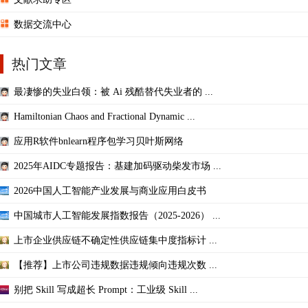
数据交流中心
热门文章
最凄惨的失业白领：被 Ai 残酷替代失业者的 ...
Hamiltonian Chaos and Fractional Dynamic ...
应用R软件bnlearn程序包学习贝叶斯网络
2025年AIDC专题报告：基建加码驱动柴发市场 ...
2026中国人工智能产业发展与商业应用白皮书
中国城市人工智能发展指数报告（2025-2026） ...
上市企业供应链不确定性供应链集中度指标计 ...
【推荐】上市公司违规数据违规倾向违规次数 ...
别把 Skill 写成超长 Prompt：工业级 Skill ...