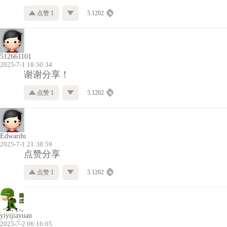
点赞 1
5.1202
512661101
2025-7-1 18:50:34
谢谢分享！
点赞 1
5.1202
Edwardu
2025-7-1 21:38:59
点赞分享
点赞 1
5.1202
yiyijiayuan
2025-7-2 06:16:05