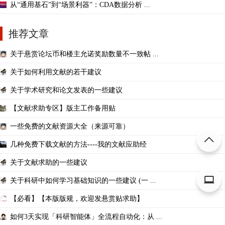
从“通用基石”到“场景利器”：CDA数据分析 ...
推荐文章
关于悬赏论坛币和楼主允诺奖励数量不一致帖 ...
关于如何利用文献的若干建议
关于学术研究和论文发表的一些建议
【文献求助专区】版主工作备用贴
一些免费的文献资源大全（来源可靠）
几种免费下载文献的方法----我的文献应助经
关于文献求助的一些建议
关于科研中如何学习基础知识的一些建议 (一 ...
【必看】【本版版规，欢迎发悬赏贴求助】
如何3天实现「科研智能体」全流程自动化：从 ...