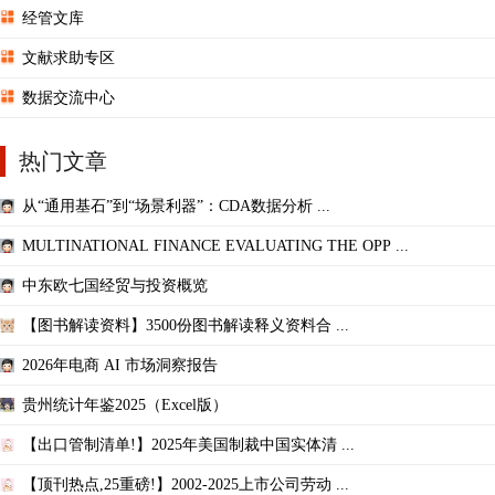
经管文库
文献求助专区
数据交流中心
热门文章
从“通用基石”到“场景利器”：CDA数据分析 ...
MULTINATIONAL FINANCE EVALUATING THE OPP ...
中东欧七国经贸与投资概览
【图书解读资料】3500份图书解读释义资料合 ...
2026年电商 AI 市场洞察报告
贵州统计年鉴2025（Excel版）
【出口管制清单!】2025年美国制裁中国实体清 ...
【顶刊热点,25重磅!】2002-2025上市公司劳动 ...