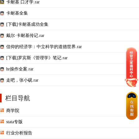
卡耐基 口才学.rar
卡耐基全集
[下载]卡耐基成功全集
戴尔·卡耐基传记.rar
信仰的经济学：中立科学的道德世界.rar
[下载]罗宾斯《管理学》笔记.rar
hr操作全案.rar
走吧，张小砚.rar
栏目导航
商学院
stata专版
行业分析报告