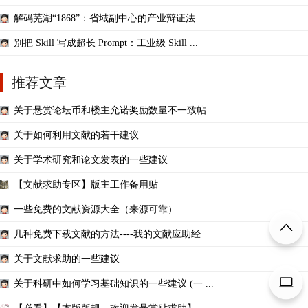
解码芜湖“1868”：省域副中心的产业辩证法
别把 Skill 写成超长 Prompt：工业级 Skill ...
推荐文章
关于悬赏论坛币和楼主允诺奖励数量不一致帖 ...
关于如何利用文献的若干建议
关于学术研究和论文发表的一些建议
【文献求助专区】版主工作备用贴
一些免费的文献资源大全（来源可靠）
几种免费下载文献的方法----我的文献应助经
关于文献求助的一些建议
关于科研中如何学习基础知识的一些建议 (一 ...