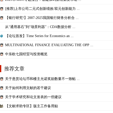
[推荐]上市公司二元式创新绩效/双元创新能力 ...
【银行研究!】2007-2025我国银行财务分析合 ...
从“通用基石”到“场景利器”：CDA数据分析 ...
【论坛首发】Time Series for Economics an ...
MULTINATIONAL FINANCE EVALUATING THE OPP ...
中东欧七国经贸与投资概览
推荐文章
关于悬赏论坛币和楼主允诺奖励数量不一致帖 ...
关于如何利用文献的若干建议
关于学术研究和论文发表的一些建议
【文献求助专区】版主工作备用贴