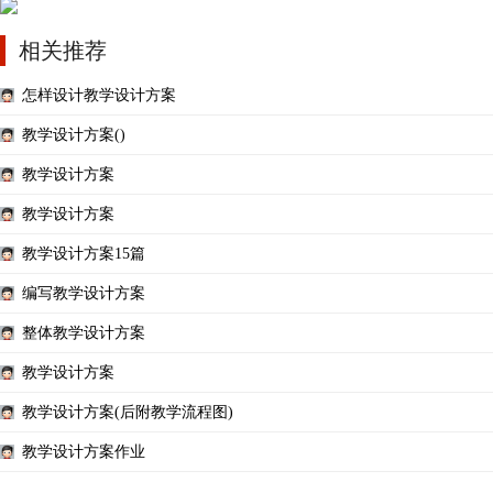
相关推荐
怎样设计教学设计方案
教学设计方案()
教学设计方案
教学设计方案
教学设计方案15篇
编写教学设计方案
整体教学设计方案
教学设计方案
教学设计方案(后附教学流程图)
教学设计方案作业