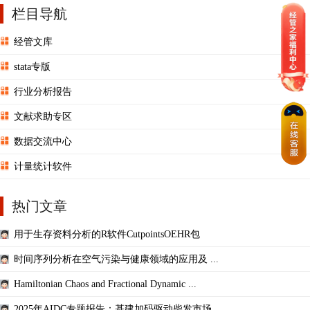
栏目导航
经管文库
stata专版
行业分析报告
文献求助专区
数据交流中心
计量统计软件
热门文章
用于生存资料分析的R软件CutpointsOEHR包
时间序列分析在空气污染与健康领域的应用及 ...
Hamiltonian Chaos and Fractional Dynamic ...
2025年AIDC专题报告：基建加码驱动柴发市场 ...