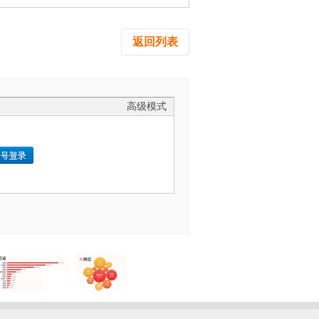
返回列表
高级模式