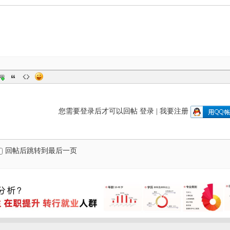
您需要登录后才可以回帖
登录
|
我要注册
回帖后跳转到最后一页