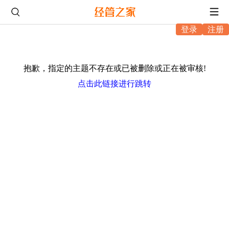
登录
注册
抱歉，指定的主题不存在或已被删除或正在被审核!
点击此链接进行跳转