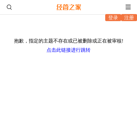
登录
注册
抱歉，指定的主题不存在或已被删除或正在被审核!
点击此链接进行跳转