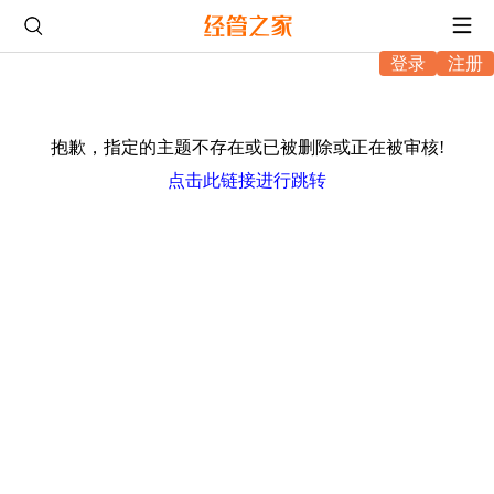
登录
注册
抱歉，指定的主题不存在或已被删除或正在被审核!
点击此链接进行跳转