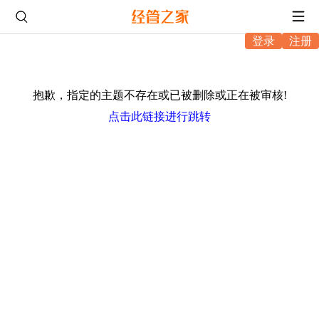
登录
注册
抱歉，指定的主题不存在或已被删除或正在被审核!
点击此链接进行跳转