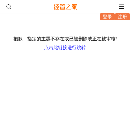
登录
注册
抱歉，指定的主题不存在或已被删除或正在被审核!
点击此链接进行跳转