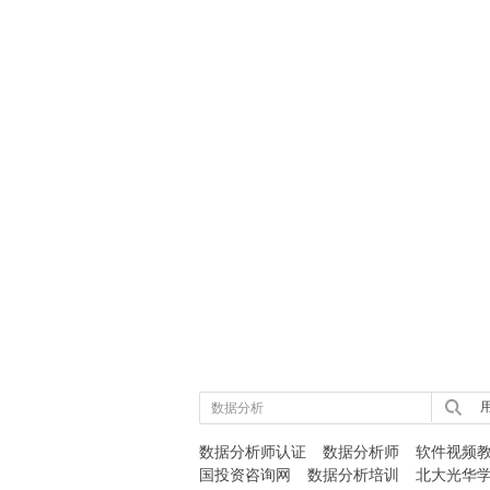
用
数据分析师认证
数据分析师
软件视频
国投资咨询网
数据分析培训
北大光华