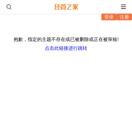
登录
注册
抱歉，指定的主题不存在或已被删除或正在被审核!
点击此链接进行跳转