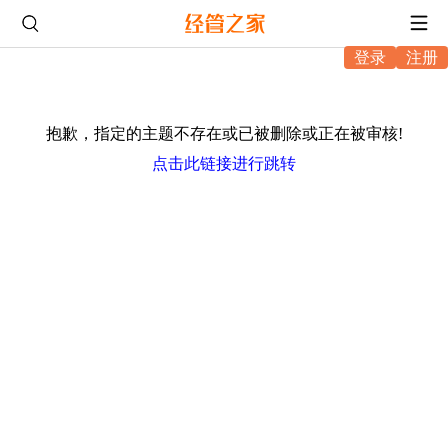
登录
注册
抱歉，指定的主题不存在或已被删除或正在被审核!
点击此链接进行跳转