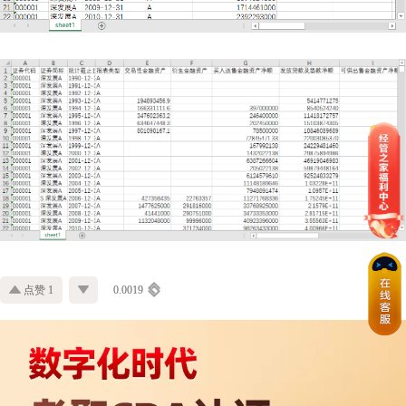
点赞 1
0.0019