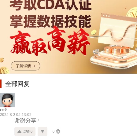
全部回复
cre8
2025-8-2 05:13:02
谢谢分享 !
点赞 0
0