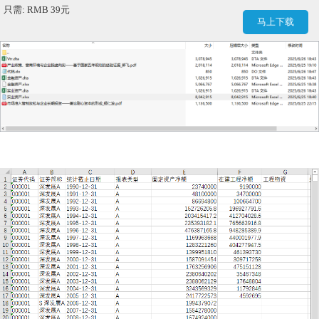
只需: RMB 39元
马上下载