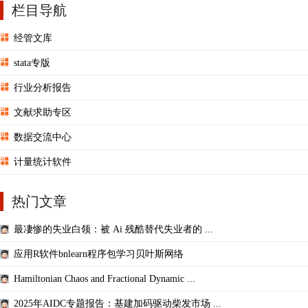
栏目导航
经管文库
stata专版
行业分析报告
文献求助专区
数据交流中心
计量统计软件
热门文章
最凄惨的失业白领：被 Ai 残酷替代失业者的 ...
应用R软件bnlearn程序包学习贝叶斯网络
Hamiltonian Chaos and Fractional Dynamic ...
2025年AIDC专题报告：基建加码驱动柴发市场 ...