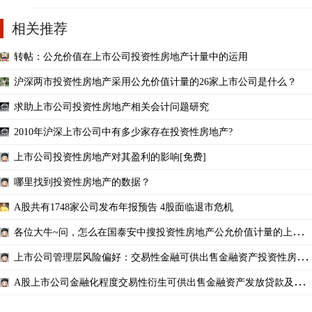
相关推荐
转帖：公允价值在上市公司投资性房地产计量中的运用
沪深两市投资性房地产采用公允价值计量的26家上市公司是什么？
求助上市公司投资性房地产相关会计问题研究
2010年沪深上市公司中有多少家存在投资性房地产?
上市公司投资性房地产对其盈利的影响[免费]
哪里找到投资性房地产的数据？
A股共有1748家公司发布年报预告 4股面临退市危机
各位大牛~问，怎么在国泰安中搜投资性房地产公允价值计量的上市公
司？
上市公司管理层风险偏好：交易性金融可供出售金融资产投资性房地
产占本年度资产总额
A股上市公司金融化程度交易性衍生可供出售金融资产发放贷款及垫
款投资性房地产净额