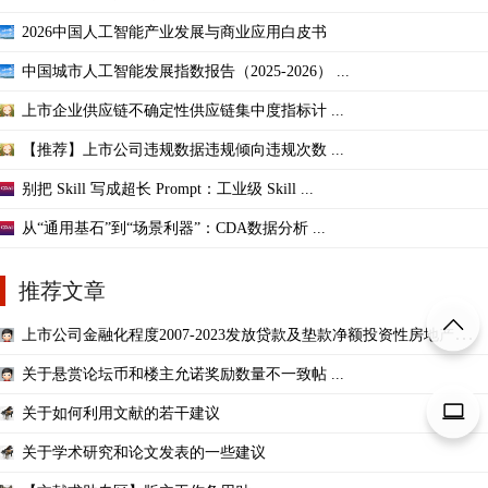
2026中国人工智能产业发展与商业应用白皮书
中国城市人工智能发展指数报告（2025-2026） ...
上市企业供应链不确定性供应链集中度指标计 ...
【推荐】上市公司违规数据违规倾向违规次数 ...
别把 Skill 写成超长 Prompt：工业级 Skill ...
从“通用基石”到“场景利器”：CDA数据分析 ...
推荐文章
上市公司金融化程度2007-2023发放贷款及垫款净额投资性房地产衍生
金融资产脱实向虚趋
关于悬赏论坛币和楼主允诺奖励数量不一致帖 ...
关于如何利用文献的若干建议
关于学术研究和论文发表的一些建议