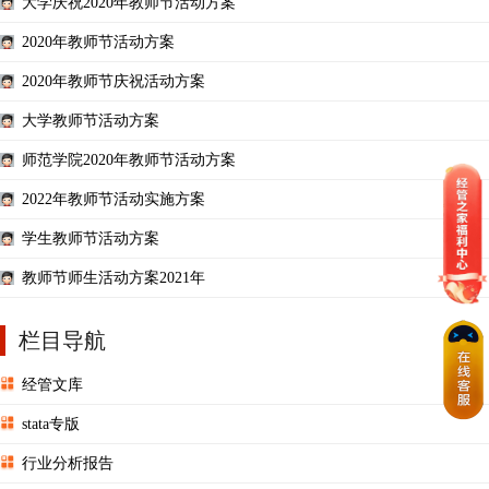
大学庆祝2020年教师节活动方案
2020年教师节活动方案
2020年教师节庆祝活动方案
大学教师节活动方案
师范学院2020年教师节活动方案
2022年教师节活动实施方案
学生教师节活动方案
教师节师生活动方案2021年
栏目导航
经管文库
stata专版
行业分析报告