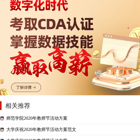
相关推荐
师范学院2020年教师节活动方案
大学庆祝2020年教师节活动方案范文