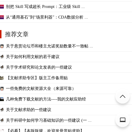
别把 Skill 写成超长 Prompt：工业级 Skill ...
从“通用基石”到“场景利器”：CDA数据分析 ...
推荐文章
关于悬赏论坛币和楼主允诺奖励数量不一致帖 ...
关于如何利用文献的若干建议
关于学术研究和论文发表的一些建议
【文献求助专区】版主工作备用贴
一些免费的文献资源大全（来源可靠）
几种免费下载文献的方法----我的文献应助经
关于文献求助的一些建议
关于科研中如何学习基础知识的一些建议 (一 ...
【必看】【本版版规，欢迎发悬赏贴求助】