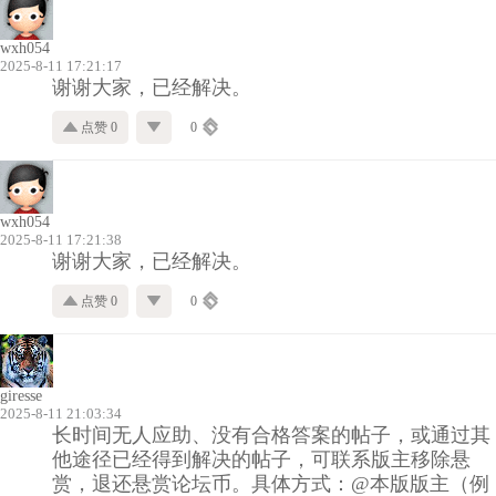
wxh054
2025-8-11 17:21:17
谢谢大家，已经解决。
点赞 0
0
wxh054
2025-8-11 17:21:38
谢谢大家，已经解决。
点赞 0
0
giresse
2025-8-11 21:03:34
长时间无人应助、没有合格答案的帖子，或通过其
他途径已经得到解决的帖子，可联系版主移除悬
赏，退还悬赏论坛币。具体方式：@本版版主（例