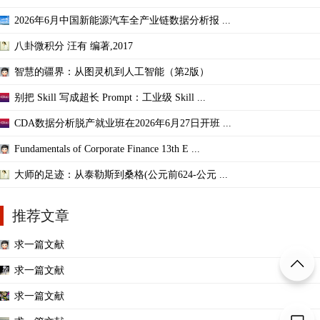
2026年6月中国新能源汽车全产业链数据分析报 ...
八卦微积分 汪有 编著,2017
智慧的疆界：从图灵机到人工智能（第2版）
别把 Skill 写成超长 Prompt：工业级 Skill ...
CDA数据分析脱产就业班在2026年6月27日开班 ...
Fundamentals of Corporate Finance 13th E ...
大师的足迹：从泰勒斯到桑格(公元前624-公元 ...
推荐文章
求一篇文献
求一篇文献
求一篇文献