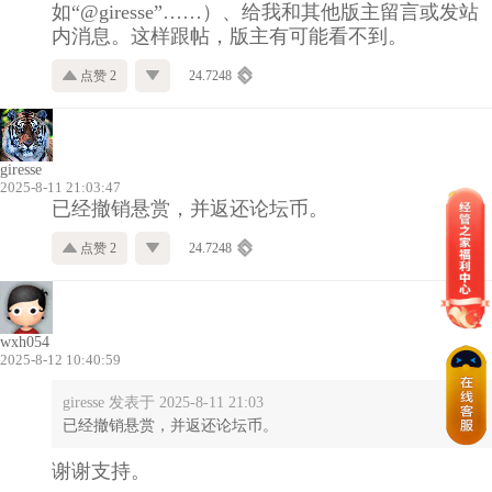
如“@giresse”……）、给我和其他版主留言或发站
内消息。这样跟帖，版主有可能看不到。
点赞 2
24.7248
giresse
2025-8-11 21:03:47
已经撤销悬赏，并返还论坛币。
点赞 2
24.7248
wxh054
2025-8-12 10:40:59
giresse 发表于 2025-8-11 21:03
已经撤销悬赏，并返还论坛币。
谢谢支持。