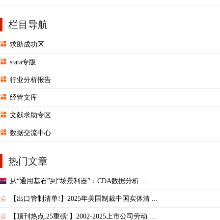
栏目导航
求助成功区
stata专版
行业分析报告
经管文库
文献求助专区
数据交流中心
热门文章
从“通用基石”到“场景利器”：CDA数据分析 ...
【出口管制清单!】2025年美国制裁中国实体清 ...
【顶刊热点,25重磅!】2002-2025上市公司劳动 ...