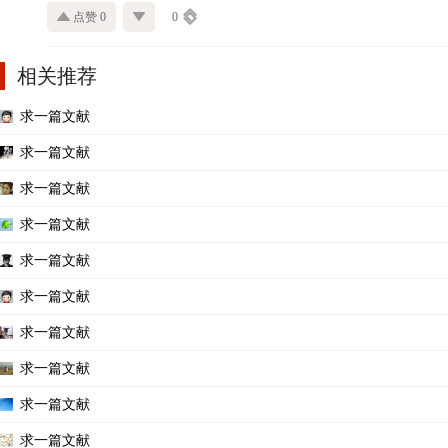
点赞 0
0
相关推荐
求一篇文献
求一篇文献
求一篇文献
求一篇文献
求一篇文献
求一篇文献
求一篇文献
求一篇文献
求一篇文献
求一篇文献