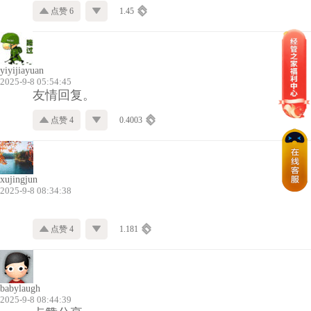
点赞 6
1.45
yiyijiayuan
2025-9-8 05:54:45
友情回复。
点赞 4
0.4003
xujingjun
2025-9-8 08:34:38
点赞 4
1.181
babylaugh
2025-9-8 08:44:39