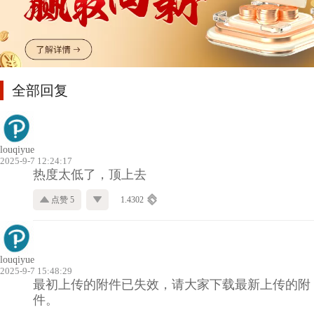
全部回复
louqiyue
2025-9-7 12:24:17
热度太低了，顶上去
点赞 5
1.4302
louqiyue
2025-9-7 15:48:29
最初上传的附件已失效，请大家下载最新上传的附
件。