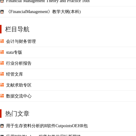
Financial Management Theory and Practice 16th
《FinancialManagement》教学大纲(本科)
栏目导航
会计与财务管理
stata专版
行业分析报告
经管文库
文献求助专区
数据交流中心
热门文章
用于生存资料分析的R软件CutpointsOEHR包