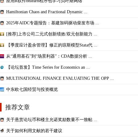
应用R软件bnlearn程序包学习贝叶斯网络
Hamiltonian Chaos and Fractional Dynamic ...
2025年AIDC专题报告：基建加码驱动柴发市场 ...
[推荐]上市公司二元式创新绩效/双元创新能力 ...
【季度应计盈余管理】修正的琼斯模型Stata代 ...
从“通用基石”到“场景利器”：CDA数据分析 ...
【论坛首发】Time Series for Economics an ...
MULTINATIONAL FINANCE EVALUATING THE OPP ...
中东欧七国经贸与投资概览
推荐文章
关于悬赏论坛币和楼主允诺奖励数量不一致帖 ...
关于如何利用文献的若干建议