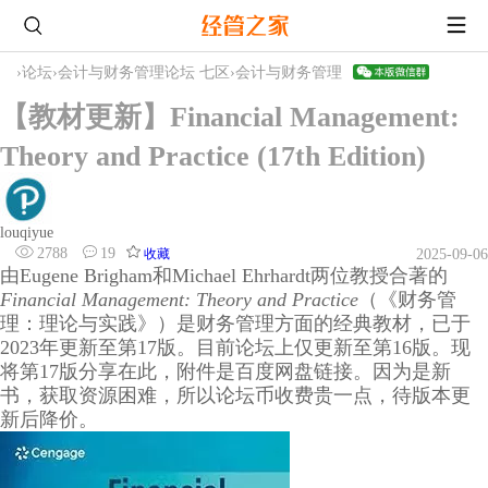
›
论坛
›
会计与财务管理论坛 七区
›
会计与财务管理
【教材更新】Financial Management:
Theory and Practice (17th Edition)
louqiyue
2788
19
收藏
2025-09-06
由Eugene Brigham和Michael Ehrhardt两位教授合著的
Financial Management: Theory and Practice
（《财务管
理：理论与实践》）是财务管理方面的经典教材，已于
2023年更新至第17版。目前论坛上仅更新至第16版。现
将第17版分享在此，附件是百度网盘链接。因为是新
书，获取资源困难，所以论坛币收费贵一点，待版本更
新后降价。