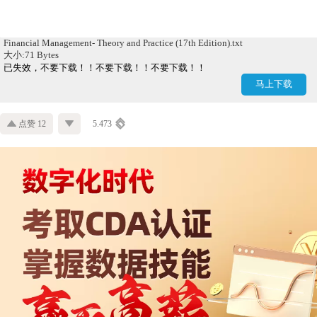
Financial Management- Theory and Practice (17th Edition).txt
大小:71 Bytes
已失效，不要下载！！不要下载！！不要下载！！
马上下载
点赞 12
5.473